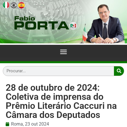
28 de outubro de 2024:
Coletiva de imprensa do
Prêmio Literário Caccuri na
Câmara dos Deputados
Roma,
23 out 2024