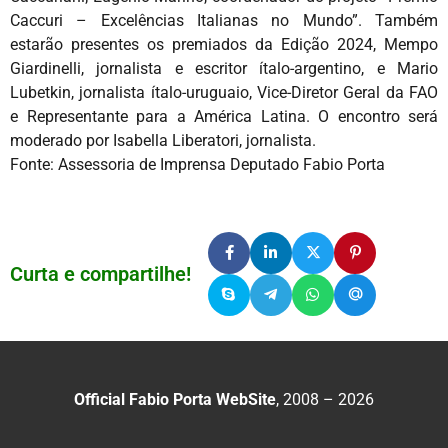
Caccuri – Excelências Italianas no Mundo”. Também
estarão presentes os premiados da Edição 2024, Mempo
Giardinelli, jornalista e escritor ítalo-argentino, e Mario
Lubetkin, jornalista ítalo-uruguaio, Vice-Diretor Geral da FAO
e Representante para a América Latina. O encontro será
moderado por Isabella Liberatori, jornalista.
Fonte: Assessoria de Imprensa Deputado Fabio Porta
Curta e compartilhe!
Official Fabio Porta WebSite
, 2008 – 2026