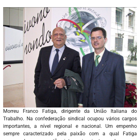
Morreu Franco Fatiga, dirigente da União Italiana do
Trabalho. Na confederação sindical ocupou vários cargos
importantes, a nível regional e nacional. Um empenho
sempre caracterizado pela paixão com a qual Fatiga