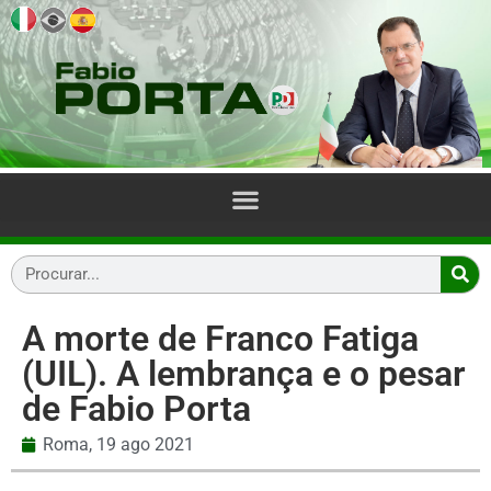
A morte de Franco Fatiga
(UIL). A lembrança e o pesar
de Fabio Porta
Roma,
19 ago 2021