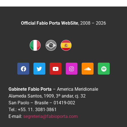
Official Fabio Porta WebSite
, 2008 – 2026
Gabinete Fabio Porta
– America Meridionale
Alameda Santos, 1909, 3º andar, cj. 32
San Paolo – Brasile – 01419-002
Tel.: +55. 11. 3081-3861
E-mail:
segreteria@fabioporta.com