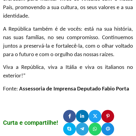
País, promovendo a sua cultura, os seus valores e a sua
identidade.
A República também é de vocês: está na sua história,
nas suas famílias, no seu compromisso. Continuemos
juntos a preservá-la e fortalecê-la, com o olhar voltado
para o futuro e com o orgulho das nossas raízes.
Viva a República, viva a Itália e viva os italianos no
exterior!”
Fonte:
Assessoria de Imprensa Deputado Fabio Porta
Curta e compartilhe!