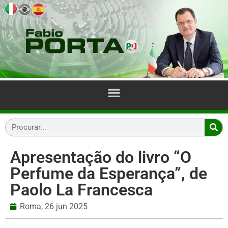
Apresentação do livro “O
Perfume da Esperança”, de
Paolo La Francesca
Roma,
26 jun 2025