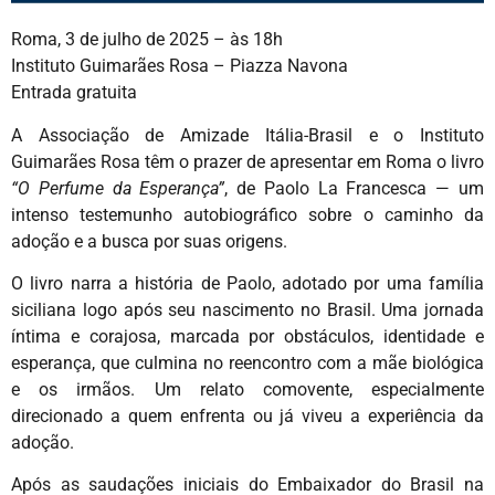
Roma, 3 de julho de 2025 – às 18h
Instituto Guimarães Rosa – Piazza Navona
Entrada gratuita
A Associação de Amizade Itália-Brasil e o Instituto
Guimarães Rosa têm o prazer de apresentar em Roma o livro
“O Perfume da Esperança”
, de Paolo La Francesca — um
intenso testemunho autobiográfico sobre o caminho da
adoção e a busca por suas origens.
O livro narra a história de Paolo, adotado por uma família
siciliana logo após seu nascimento no Brasil. Uma jornada
íntima e corajosa, marcada por obstáculos, identidade e
esperança, que culmina no reencontro com a mãe biológica
e os irmãos. Um relato comovente, especialmente
direcionado a quem enfrenta ou já viveu a experiência da
adoção.
Após as saudações iniciais do Embaixador do Brasil na