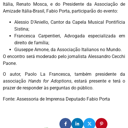
Itália, Renato Mosca, e do Presidente da Associação de
Amizade Itália-Brasil, Fabio Porta, participarão do evento:
Alessio D’Aniello, Cantor da Capela Musical Pontifícia
Sistina;
Francesca Carpentieri, Advogada especializada em
direito de família;
Giuseppe Arnone, da Associação Italianos no Mundo.
O encontro será moderado pelo jornalista Alessandro Cecchi
Paone.
O autor, Paolo La Francesca, também presidente da
associação
Hands for Adoptions
, estará presente e terá o
prazer de responder às perguntas do público.
Fonte: Assessoria de Imprensa Deputado Fabio Porta