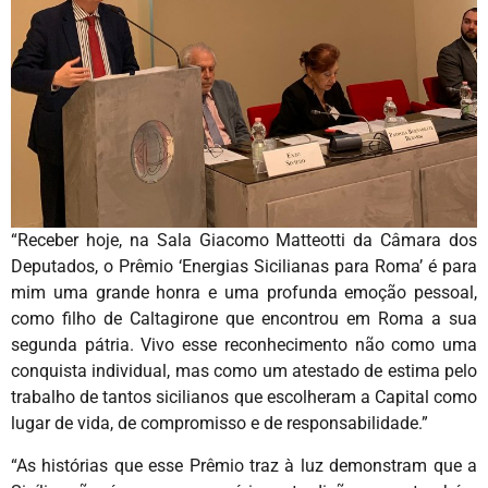
“Receber hoje, na Sala Giacomo Matteotti da Câmara dos
Deputados, o Prêmio ‘Energias Sicilianas para Roma’ é para
mim uma grande honra e uma profunda emoção pessoal,
como filho de Caltagirone que encontrou em Roma a sua
segunda pátria. Vivo esse reconhecimento não como uma
conquista individual, mas como um atestado de estima pelo
trabalho de tantos sicilianos que escolheram a Capital como
lugar de vida, de compromisso e de responsabilidade.”
“As histórias que esse Prêmio traz à luz demonstram que a