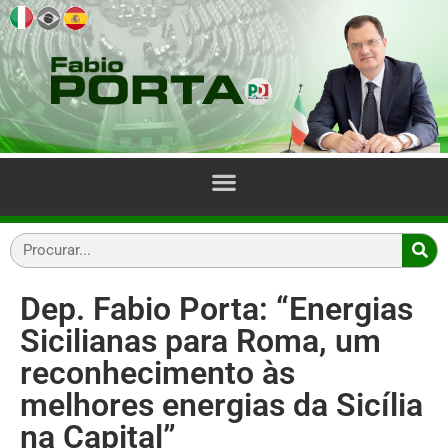
Dep. Fabio Porta: “Energias
Sicilianas para Roma, um
reconhecimento às
melhores energias da Sicília
na Capital”