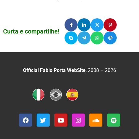
Curta e compartilhe!
Official Fabio Porta WebSite
, 2008 – 2026