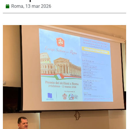
Roma,
13 mar 2026