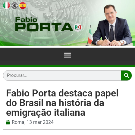
Fabio Porta destaca papel
do Brasil na história da
emigração italiana
Roma,
13 mar 2024