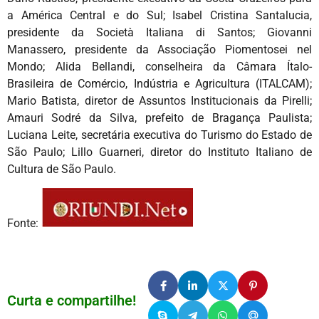
a América Central e do Sul; Isabel Cristina Santalucia,
presidente da Società Italiana di Santos; Giovanni
Manassero, presidente da Associação Piomentosei nel
Mondo; Alida Bellandi, conselheira da Câmara Ítalo-
Brasileira de Comércio, Indústria e Agricultura (ITALCAM);
Mario Batista, diretor de Assuntos Institucionais da Pirelli;
Amauri Sodré da Silva, prefeito de Bragança Paulista;
Luciana Leite, secretária executiva do Turismo do Estado de
São Paulo; Lillo Guarneri, diretor do Instituto Italiano de
Cultura de São Paulo.
Fonte:
Curta e compartilhe!