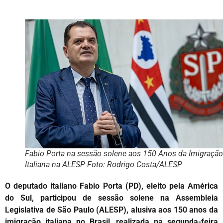
Fabio Porta na sessão solene aos 150 Anos da Imigração
Italiana na ALESP Foto: Rodrigo Costa/ALESP
O deputado italiano Fabio Porta (PD), eleito pela América
do Sul, participou de sessão solene na Assembleia
Legislativa de São Paulo (ALESP), alusiva aos 150 anos da
imigração italiana no Brasil, realizada na segunda-feira