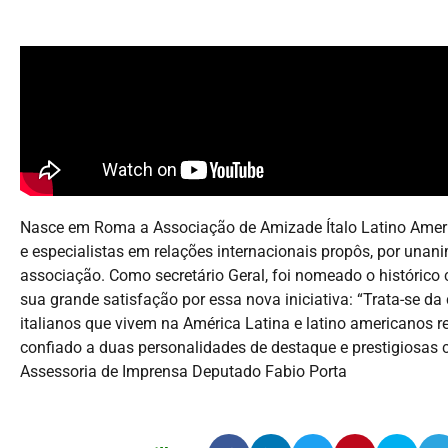
Nasce em Roma a Associação de Amizade Ítalo Latino America
e especialistas em relações internacionais propôs, por unani
associação. Como secretário Geral, foi nomeado o histórico
sua grande satisfação por essa nova iniciativa: “Trata-se 
italianos que vivem na América Latina e latino americanos r
confiado a duas personalidades de destaque e prestigiosas c
Assessoria de Imprensa Deputado Fabio Porta