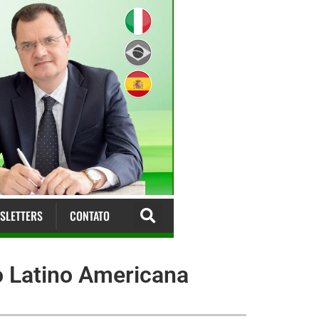
SLETTERS
CONTATO
o Latino Americana