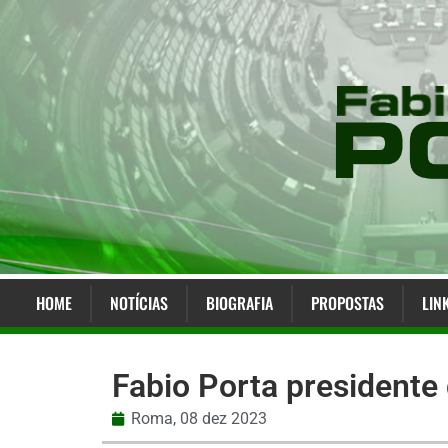
HOME
NOTÍCIAS
BIOGRAFIA
PROPOSTAS
LIN
Fabio Porta presidente
Roma,
08 dez 2023