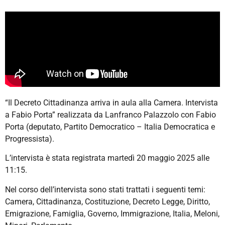
“Il Decreto Cittadinanza arriva in aula alla Camera. Intervista
a Fabio Porta” realizzata da Lanfranco Palazzolo con Fabio
Porta (deputato, Partito Democratico – Italia Democratica e
Progressista).
L’intervista è stata registrata martedì 20 maggio 2025 alle
11:15.
Nel corso dell’intervista sono stati trattati i seguenti temi:
Camera, Cittadinanza, Costituzione, Decreto Legge, Diritto,
Emigrazione, Famiglia, Governo, Immigrazione, Italia, Meloni,