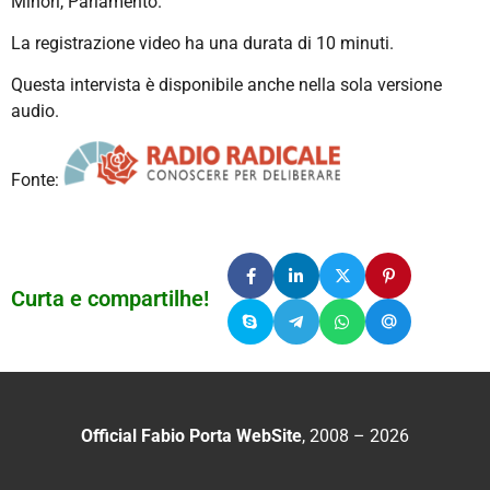
Minori, Parlamento.
La registrazione video ha una durata di 10 minuti.
Questa intervista è disponibile anche nella sola versione
audio.
Fonte:
Curta e compartilhe!
Official Fabio Porta WebSite
, 2008 – 2026