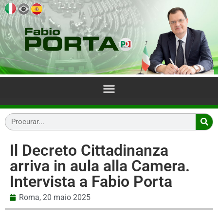
Il Decreto Cittadinanza
arriva in aula alla Camera.
Intervista a Fabio Porta
Roma,
20 maio 2025