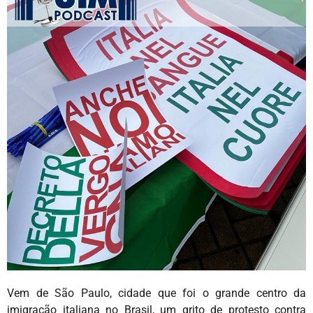
Vem de São Paulo, cidade que foi o grande centro da
imigração italiana no Brasil, um grito de protesto contra