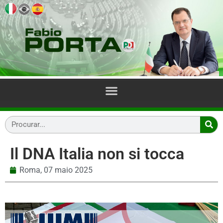
Il DNA Italia non si tocca
Roma,
07 maio 2025