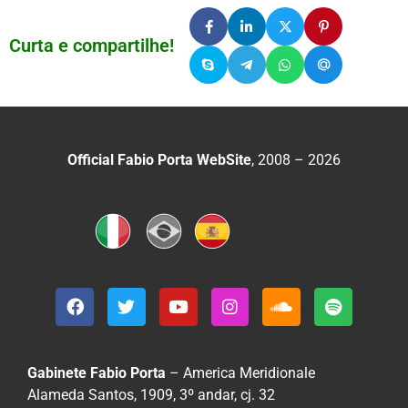
Curta e compartilhe!
Official Fabio Porta WebSite
, 2008 – 2026
Gabinete Fabio Porta
– America Meridionale
Alameda Santos, 1909, 3º andar, cj. 32