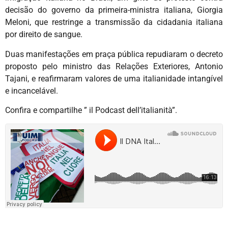
decisão do governo da primeira-ministra italiana, Giorgia
Meloni, que restringe a transmissão da cidadania italiana
por direito de sangue.
Duas manifestações em praça pública repudiaram o decreto
proposto pelo ministro das Relações Exteriores, Antonio
Tajani, e reafirmaram valores de uma italianidade intangível
e incancelável.
Confira e compartilhe ” il Podcast dell’italianità”.