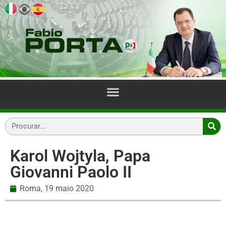
Karol Wojtyla, Papa
Giovanni Paolo II
Roma,
19 maio 2020