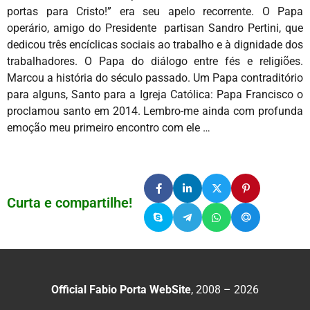
portas para Cristo!” era seu apelo recorrente. O Papa
operário, amigo do Presidente partisan Sandro Pertini, que
dedicou três encíclicas sociais ao trabalho e à dignidade dos
trabalhadores. O Papa do diálogo entre fés e religiões.
Marcou a história do século passado. Um Papa contraditório
para alguns, Santo para a Igreja Católica: Papa Francisco o
proclamou santo em 2014. Lembro-me ainda com profunda
emoção meu primeiro encontro com ele …
Curta e compartilhe!
Official Fabio Porta WebSite
, 2008 – 2026