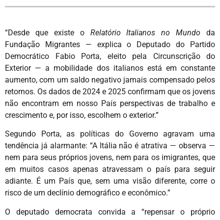
“Desde que existe o
Relatório Italianos no Mundo
da
Fundação Migrantes — explica o Deputado do Partido
Democrático Fabio Porta, eleito pela Circunscrição do
Exterior — a mobilidade dos italianos está em constante
aumento, com um saldo negativo jamais compensado pelos
retornos. Os dados de 2024 e 2025 confirmam que os jovens
não encontram em nosso País perspectivas de trabalho e
crescimento e, por isso, escolhem o exterior.”
Segundo Porta, as políticas do Governo agravam uma
tendência já alarmante: “A Itália não é atrativa — observa —
nem para seus próprios jovens, nem para os imigrantes, que
em muitos casos apenas atravessam o país para seguir
adiante. É um País que, sem uma visão diferente, corre o
risco de um declínio demográfico e econômico.”
O deputado democrata convida a “repensar o próprio