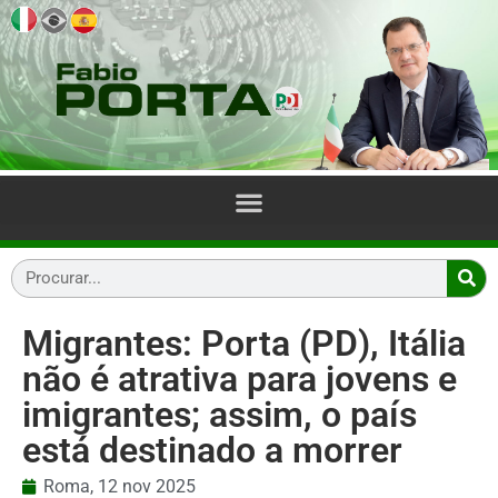
Migrantes: Porta (PD), Itália
não é atrativa para jovens e
imigrantes; assim, o país
está destinado a morrer
Roma,
12 nov 2025