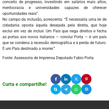
conceito de progresso, investindo em salários mais altos,
meritocracia e universidades capazes de oferecer
oportunidades reais”.
No campo da inclusão, acrescenta: “É necessária uma lei de
cidadania oposta àquela desejada pela direita, que hoje
exclui em vez de incluir. Um País que nega direitos e fecha
as portas aos novos italianos — conclui Porta — é um país
que se condena à recessão demográfica e à perda de futuro.
É um País destinado a morrer.”
Fonte: Assessoria de Imprensa Deputado Fabio Porta
Curta e compartilhe!