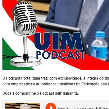
O Podcast Porta Itália traz, com exclusividade, a íntegra do d
com empresários e autoridades brasileiras na Federação das 
Ouça e compartilhe o Podcast dell’ Italianità.