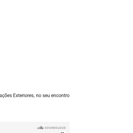
lações Exteriores, no seu encontro