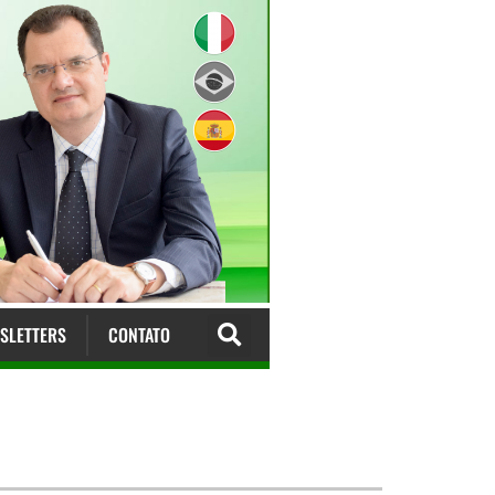
SLETTERS
CONTATO