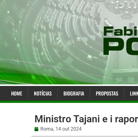
HOME
NOTÍCIAS
BIOGRAFIA
PROPOSTAS
LIN
Ministro Tajani e i rapor
Roma,
14 out 2024