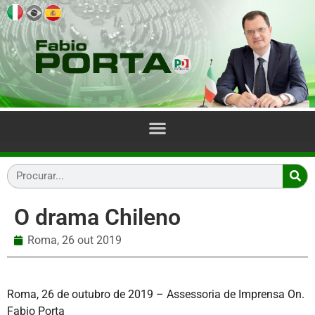
O drama Chileno
Roma,
26 out 2019
Roma, 26 de outubro de 2019 – Assessoria de Imprensa On.
Fabio Porta