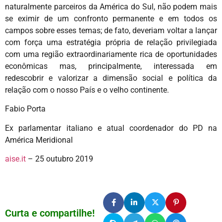
naturalmente parceiros da América do Sul, não podem mais
se eximir de um confronto permanente e em todos os
campos sobre esses temas; de fato, deveriam voltar a lançar
com força uma estratégia própria de relação privilegiada
com uma região extraordinariamente rica de oportunidades
econômicas mas, principalmente, interessada em
redescobrir e valorizar a dimensão social e política da
relação com o nosso País e o velho continente.
Fabio Porta
Ex parlamentar italiano e atual coordenador do PD na
América Meridional
aise.it
– 25 outubro 2019
Curta e compartilhe!