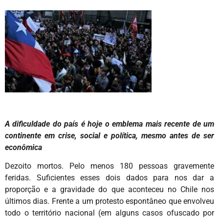
A dificuldade do país é hoje o emblema mais recente de um
continente em crise, social e política, mesmo antes de ser
econômica
Dezoito mortos. Pelo menos 180 pessoas gravemente
feridas. Suficientes esses dois dados para nos dar a
proporção e a gravidade do que aconteceu no Chile nos
últimos dias. Frente a um protesto espontâneo que envolveu
todo o território nacional (em alguns casos ofuscado por