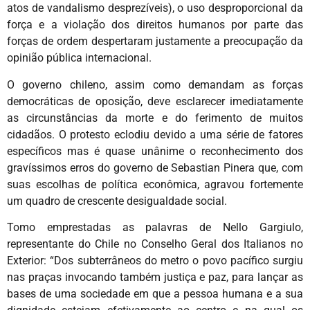
atos de vandalismo desprezíveis), o uso desproporcional da
força e a violação dos direitos humanos por parte das
forças de ordem despertaram justamente a preocupação da
opinião pública internacional.
O governo chileno, assim como demandam as forças
democráticas de oposição, deve esclarecer imediatamente
as circunstâncias da morte e do ferimento de muitos
cidadãos. O protesto eclodiu devido a uma série de fatores
específicos mas é quase unânime o reconhecimento dos
gravíssimos erros do governo de Sebastian Pinera que, com
suas escolhas de política econômica, agravou fortemente
um quadro de crescente desigualdade social.
Tomo emprestadas as palavras de Nello Gargiulo,
representante do Chile no Conselho Geral dos Italianos no
Exterior: “Dos subterrâneos do metro o povo pacífico surgiu
nas praças invocando também justiça e paz, para lançar as
bases de uma sociedade em que a pessoa humana e a sua