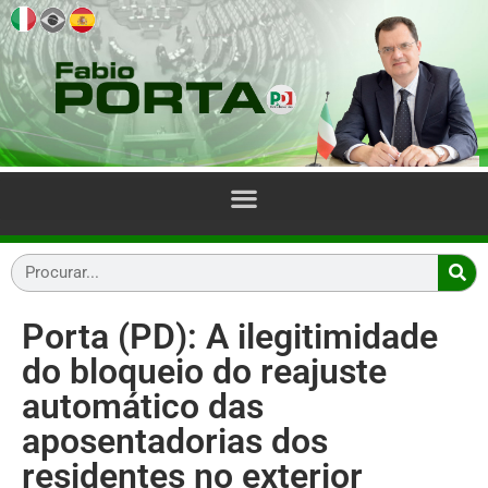
Porta (PD): A ilegitimidade
do bloqueio do reajuste
automático das
aposentadorias dos
residentes no exterior