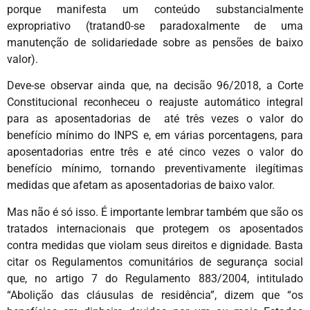
porque manifesta um conteúdo substancialmente
expropriativo (tratand0-se paradoxalmente de uma
manutenção de solidariedade sobre as pensões de baixo
valor).
Deve-se observar ainda que, na decisão 96/2018, a Corte
Constitucional reconheceu o reajuste automático integral
para as aposentadorias de até três vezes o valor do
benefício mínimo do INPS e, em várias porcentagens, para
aposentadorias entre três e até cinco vezes o valor do
benefício mínimo, tornando preventivamente ilegítimas
medidas que afetam as aposentadorias de baixo valor.
Mas não é só isso. É importante lembrar também que são os
tratados internacionais que protegem os aposentados
contra medidas que violam seus direitos e dignidade. Basta
citar os Regulamentos comunitários de segurança social
que, no artigo 7 do Regulamento 883/2004, intitulado
“Abolição das cláusulas de residência”, dizem que “os