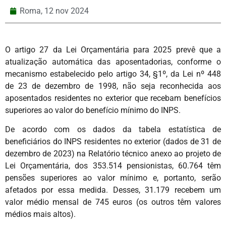
Roma,
12 nov 2024
O artigo 27 da Lei Orçamentária para 2025 prevê que a
atualização automática das aposentadorias, conforme o
mecanismo estabelecido pelo artigo 34, §1º, da Lei nº 448
de 23 de dezembro de 1998, não seja reconhecida aos
aposentados residentes no exterior que recebam benefícios
superiores ao valor do benefício mínimo do INPS.
De acordo com os dados da tabela estatística de
beneficiários do INPS residentes no exterior (dados de 31 de
dezembro de 2023) na Relatório técnico anexo ao projeto de
Lei Orçamentária, dos 353.514 pensionistas, 60.764 têm
pensões superiores ao valor mínimo e, portanto, serão
afetados por essa medida. Desses, 31.179 recebem um
valor médio mensal de 745 euros (os outros têm valores
médios mais altos).