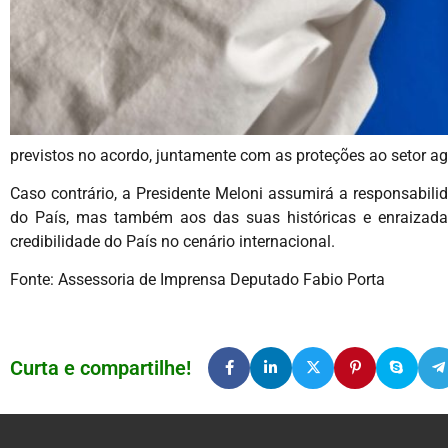
previstos no acordo, juntamente com as proteções ao setor agr
Caso contrário, a Presidente Meloni assumirá a responsabil
do País, mas também aos das suas históricas e enraizada
credibilidade do País no cenário internacional.
Fonte: Assessoria de Imprensa Deputado Fabio Porta
Curta e compartilhe!