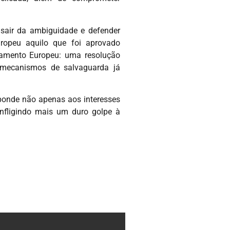
sair da ambiguidade e defender
ropeu aquilo que foi aprovado
lamento Europeu: uma resolução
 mecanismos de salvaguarda já
sponde não apenas aos interesses
nfligindo mais um duro golpe à