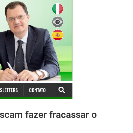
SLETTERS
CONTATO
iscam fazer fracassar o