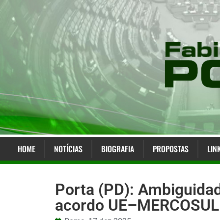
HOME
NOTÍCIAS
BIOGRAFIA
PROPOSTAS
LIN
Porta (PD): Ambiguidad
acordo UE–MERCOSUL