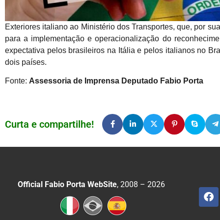
Exteriores italiano ao Ministério dos Transportes, que, por s
para a implementação e operacionalização do reconhecime
expectativa pelos brasileiros na Itália e pelos italianos no B
dois países.
Fonte:
Assessoria de Imprensa Deputado Fabio Porta
Curta e compartilhe!
Official Fabio Porta WebSite
, 2008 – 2026