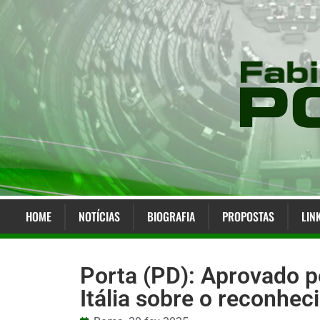
HOME
NOTÍCIAS
BIOGRAFIA
PROPOSTAS
LIN
Porta (PD): Aprovado p
Itália sobre o reconhe