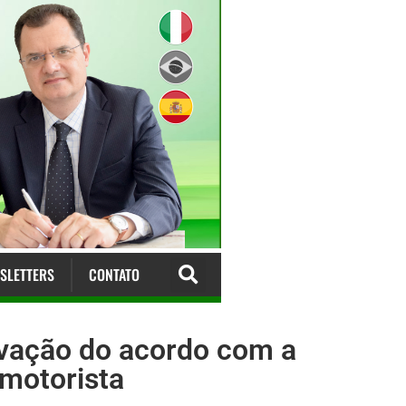
SLETTERS
CONTATO
ovação do acordo com a
 motorista