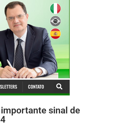
SLETTERS
CONTATO
importante sinal de
24