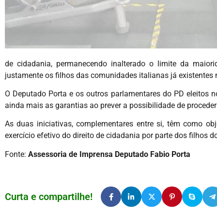
de cidadania, permanecendo inalterado o limite da maiori
justamente os filhos das comunidades italianas já existentes 
O Deputado Porta e os outros parlamentares do PD eleitos 
ainda mais as garantias ao prever a possibilidade de procede
As duas iniciativas, complementares entre si, têm como o
exercício efetivo do direito de cidadania por parte dos filhos 
Fonte:
Assessoria de Imprensa Deputado Fabio Porta
Curta e compartilhe!