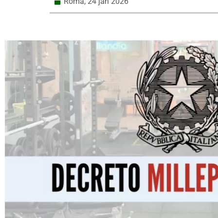
Roma,
24 jan 2026