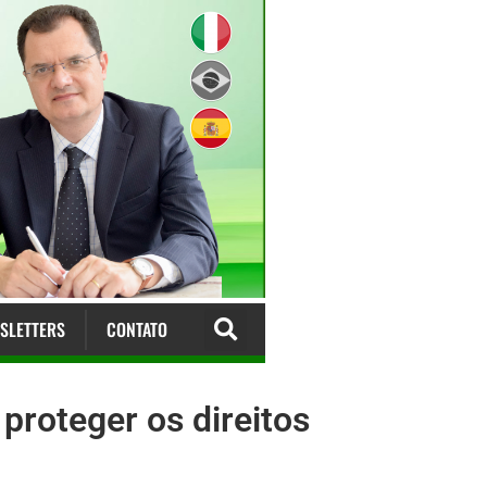
SLETTERS
CONTATO
proteger os direitos