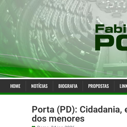
HOME
NOTÍCIAS
BIOGRAFIA
PROPOSTAS
LIN
Porta (PD): Cidadania,
dos menores