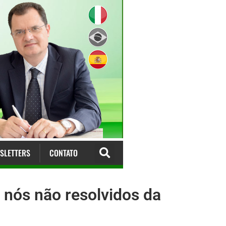
SLETTERS
CONTATO
 nós não resolvidos da