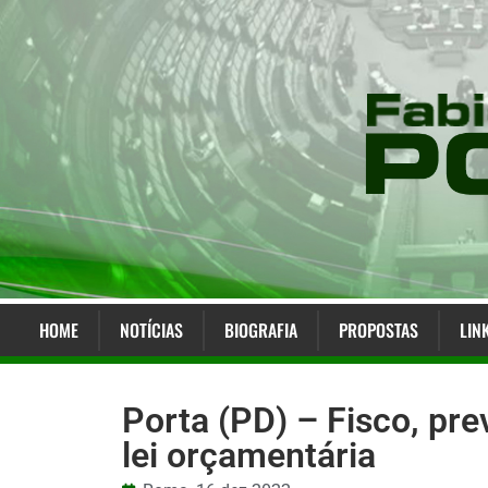
HOME
NOTÍCIAS
BIOGRAFIA
PROPOSTAS
LIN
Porta (PD) – Fisco, pre
lei orçamentária