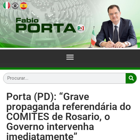
Porta (PD): “Grave
propaganda referendária do
COMITES de Rosario, o
Governo intervenha
imediatamente”