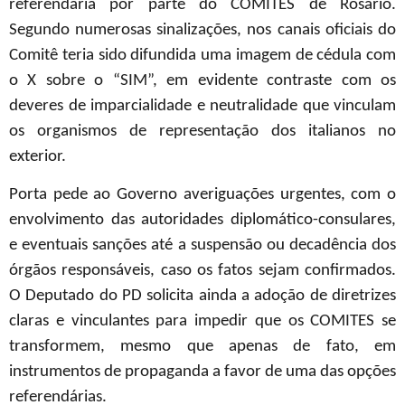
referendária por parte do COMITES de Rosario.
Segundo numerosas sinalizações, nos canais oficiais do
Comitê teria sido difundida uma imagem de cédula com
o X sobre o “SIM”, em evidente contraste com os
deveres de imparcialidade e neutralidade que vinculam
os organismos de representação dos italianos no
exterior.
Porta pede ao Governo averiguações urgentes, com o
envolvimento das autoridades diplomático-consulares,
e eventuais sanções até a suspensão ou decadência dos
órgãos responsáveis, caso os fatos sejam confirmados.
O Deputado do PD solicita ainda a adoção de diretrizes
claras e vinculantes para impedir que os COMITES se
transformem, mesmo que apenas de fato, em
instrumentos de propaganda a favor de uma das opções
referendárias.