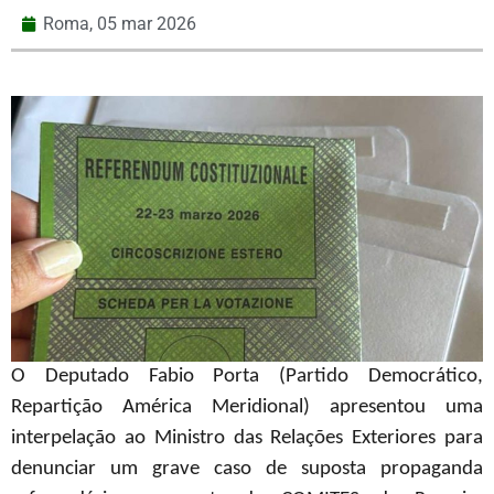
Roma,
05 mar 2026
O Deputado Fabio Porta (Partido Democrático,
Repartição América Meridional) apresentou uma
interpelação ao Ministro das Relações Exteriores para
denunciar um grave caso de suposta propaganda