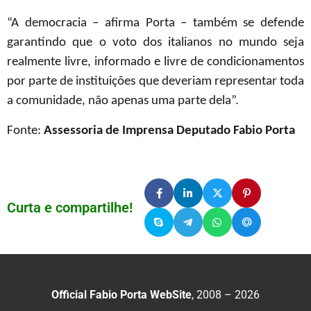
“A democracia – afirma Porta – também se defende
garantindo que o voto dos italianos no mundo seja
realmente livre, informado e livre de condicionamentos
por parte de instituições que deveriam representar toda
a comunidade, não apenas uma parte dela”.
Fonte:
Assessoria de Imprensa Deputado Fabio Porta
Curta e compartilhe!
Official Fabio Porta WebSite
, 2008 – 2026