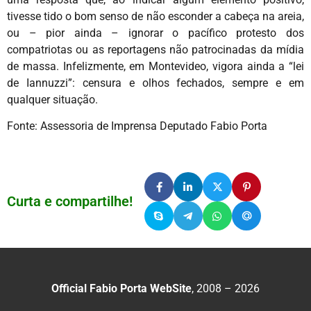
tivesse tido o bom senso de não esconder a cabeça na areia,
ou – pior ainda – ignorar o pacífico protesto dos
compatriotas ou as reportagens não patrocinadas da mídia
de massa. Infelizmente, em Montevideo, vigora ainda a “lei
de Iannuzzi”: censura e olhos fechados, sempre e em
qualquer situação.
Fonte: Assessoria de Imprensa Deputado Fabio Porta
Curta e compartilhe!
Official Fabio Porta WebSite
, 2008 – 2026