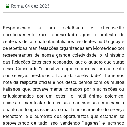
Roma,
04 dez 2023
Respondendo a um detalhado e circunscrito
questionamento meu, apresentado após o protesto de
centenas de compatriotas italianos residentes no Uruguay e
de repetidas manifestações organizadas em Montevideo por
representantes de nossa grande coletividade, o Ministério
das Relações Exteriores respondeu que o quadro que surge
desse Consulado “é positivo e que se observa um aumento
dos serviços prestados a favor da coletividade”. Tomemos
nota da resposta oficial e nos desculpemos com os muitos
italianos que, provavelmente tomados por alucinações ou
entusiasmados por um estéril e inútil ânimo polêmico,
quiseram manifestar de diversas maneiras sua intolerância
quanto às longas esperas, o mal funcionamento do serviço
Prenotami e o aumento dos oportunistas que estariam se
aproveitando de tudo isso, vendendo “lugares” e lucrando