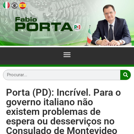
Porta (PD): Incrível. Para o
governo italiano não
existem problemas de
espera ou desserviços no
Consulado de Montevideo