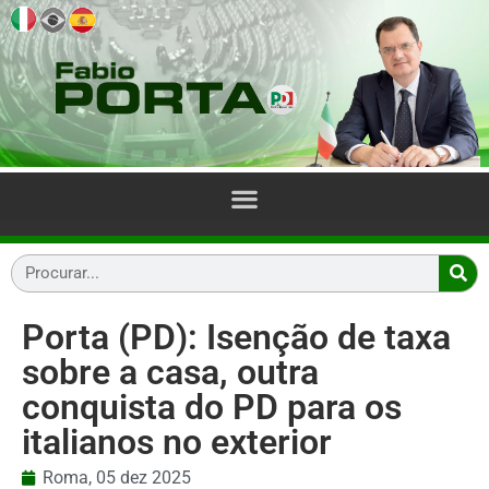
Porta (PD): Isenção de taxa
sobre a casa, outra
conquista do PD para os
italianos no exterior
Roma,
05 dez 2025