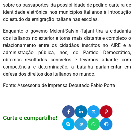
sobre os passaportes, da possibilidade de pedir o carteira de
identidade eletrônica nos municípios italianos à introdução
do estudo da emigração italiana nas escolas.
Enquanto o governo Meloni-Salvini-Tajani tira a cidadania
dos italianos no exterior e torna mais distante e complexo o
relacionamento entre os cidadãos inscritos no AIRE e a
administração pública, nós, do Partido Democrático,
obtemos resultados concretos e levamos adiante, com
competência e determinação, a batalha parlamentar em
defesa dos direitos dos italianos no mundo.
Fonte: Assessoria de Imprensa Deputado Fabio Porta
Curta e compartilhe!