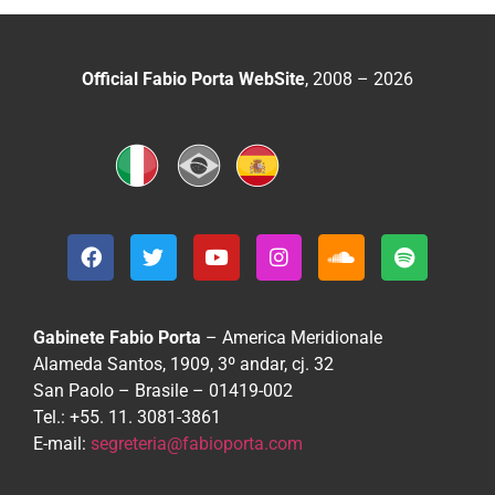
Official Fabio Porta WebSite
, 2008 – 2026
Gabinete Fabio Porta
– America Meridionale
Alameda Santos, 1909, 3º andar, cj. 32
San Paolo – Brasile – 01419-002
Tel.: +55. 11. 3081-3861
E-mail:
segreteria@fabioporta.com