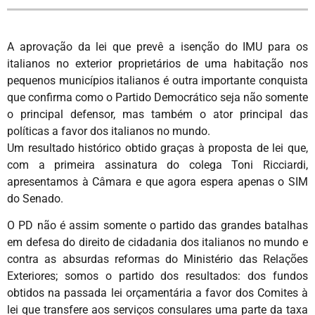
A aprovação da lei que prevê a isenção do IMU para os
italianos no exterior proprietários de uma habitação nos
pequenos municípios italianos é outra importante conquista
que confirma como o Partido Democrático seja não somente
o principal defensor, mas também o ator principal das
políticas a favor dos italianos no mundo.
Um resultado histórico obtido graças à proposta de lei que,
com a primeira assinatura do colega Toni Ricciardi,
apresentamos à Câmara e que agora espera apenas o SIM
do Senado.
O PD não é assim somente o partido das grandes batalhas
em defesa do direito de cidadania dos italianos no mundo e
contra as absurdas reformas do Ministério das Relações
Exteriores; somos o partido dos resultados: dos fundos
obtidos na passada lei orçamentária a favor dos Comites à
lei que transfere aos serviços consulares uma parte da taxa