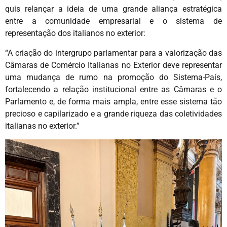
quis relançar a ideia de uma grande aliança estratégica
entre a comunidade empresarial e o sistema de
representação dos italianos no exterior:
“A criação do intergrupo parlamentar para a valorização das
Câmaras de Comércio Italianas no Exterior deve representar
uma mudança de rumo na promoção do Sistema-País,
fortalecendo a relação institucional entre as Câmaras e o
Parlamento e, de forma mais ampla, entre esse sistema tão
precioso e capilarizado e a grande riqueza das coletividades
italianas no exterior.”