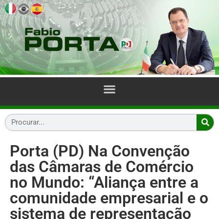
Porta (PD) Na Convenção
das Câmaras de Comércio
no Mundo: “Aliança entre a
comunidade empresarial e o
sistema de representação