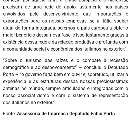
precisam de uma rede de apoio justamente nos países
envolvidos pelo desenvolvimento das importações e
exportações para as nossas empresas; se a Itália souber
atuar de forma integrada, seremos o país europeu a obter o
maior benefício dessa nova fase, e isso justamente graças à
existência dessa rede e da relação produtiva e profunda com
a comunidade social e econômica dos italianos no exterior.”
“Sobre o turismo das raízes e o combate à recessão
demográfica e ao despovoamento” – concluiu o Deputado
Porta – “o governo faria bem em ouvir e, sobretudo, utilizar a
experiência e as estruturas dessas nossas preciosíssimas
antenas no mundo, sempre articuladas e integradas com o
nosso associativismo e com o sistema de representação
dos italianos no exterior.”
Fonte:
Assessoria de Imprensa Deputado Fabio Porta