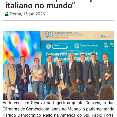
italiano no mundo”
Roma,
15 jun 2026
Ao intervir em Gênova na trigésima quinta Convenção das
Câmaras de Comércio Italianas no Mundo, o parlamentar do
Partido Democrático eleito na América do Sul, Fabio Porta,