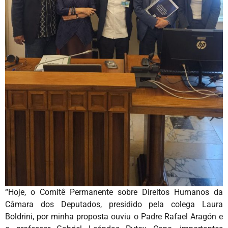
“Hoje, o Comitê Permanente sobre Direitos Humanos da
Câmara dos Deputados, presidido pela colega Laura
Boldrini, por minha proposta ouviu o Padre Rafael Aragón e