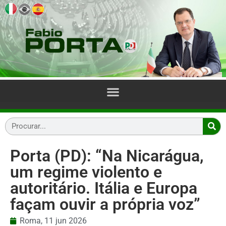
Porta (PD): “Na Nicarágua,
um regime violento e
autoritário. Itália e Europa
façam ouvir a própria voz”
Roma,
11 jun 2026