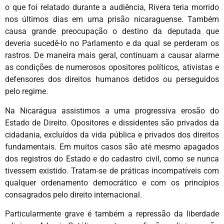
o que foi relatado durante a audiência, Rivera teria morrido
nos últimos dias em uma prisão nicaraguense. Também
causa grande preocupação o destino da deputada que
deveria sucedê-lo no Parlamento e da qual se perderam os
rastros. De maneira mais geral, continuam a causar alarme
as condições de numerosos opositores políticos, ativistas e
defensores dos direitos humanos detidos ou perseguidos
pelo regime.
Na Nicarágua assistimos a uma progressiva erosão do
Estado de Direito. Opositores e dissidentes são privados da
cidadania, excluídos da vida pública e privados dos direitos
fundamentais. Em muitos casos são até mesmo apagados
dos registros do Estado e do cadastro civil, como se nunca
tivessem existido. Tratam-se de práticas incompatíveis com
qualquer ordenamento democrático e com os princípios
consagrados pelo direito internacional.
Particularmente grave é também a repressão da liberdade