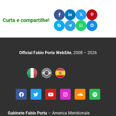
Curta e compartilhe!
Official Fabio Porta WebSite
, 2008 – 2026
Gabinete Fabio Porta
– America Meridionale