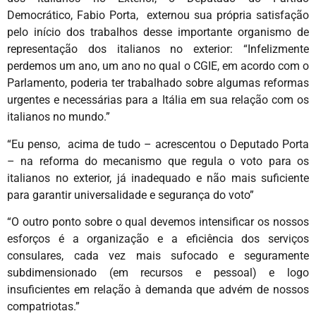
Democrático, Fabio Porta, externou sua própria satisfação
pelo início dos trabalhos desse importante organismo de
representação dos italianos no exterior: “Infelizmente
perdemos um ano, um ano no qual o CGIE, em acordo com o
Parlamento, poderia ter trabalhado sobre algumas reformas
urgentes e necessárias para a Itália em sua relação com os
italianos no mundo.”
“Eu penso, acima de tudo – acrescentou o Deputado Porta
– na reforma do mecanismo que regula o voto para os
italianos no exterior, já inadequado e não mais suficiente
para garantir universalidade e segurança do voto”
“O outro ponto sobre o qual devemos intensificar os nossos
esforços é a organização e a eficiência dos serviços
consulares, cada vez mais sufocado e seguramente
subdimensionado (em recursos e pessoal) e logo
insuficientes em relação à demanda que advém de nossos
compatriotas.”