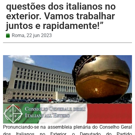
questões dos italianos no
exterior. Vamos trabalhar
juntos e rapidamente!”
Roma,
22 jun 2023
Pronunciando-se na assembleia plenária do Conselho Geral
dos Italianos no Exterior, o Deputado do Partido