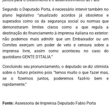
Segundo o Deputado Porta, é necessário intervir também no
plano legislativo “atualizado acordos já obsoletos e
superados como os da segurança social ou normas que
demonstraram limites claros como a que regula a
destinação do financiamento à imprensa italiana no exterior:
não podemos mais admitir que um Embaixador ou um
Comites exerçam um poder de veto e censura sobre a
imprensa livre, assim como aconteceu no caso do
quotidiano GENTE D’ITALIA.”
Concluindo seu pronunciamento, o deputado se diz otimista
sobre o futuro próximo pois “temos muito o que fazer mas,
se o fizermos juntos, poderemos fazê-lo bem e
rapidamente.”
Fonte:
Assessoria de Imprensa Deputado Fabio Porta