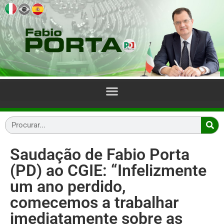
Saudação de Fabio Porta
(PD) ao CGIE: “Infelizmente
um ano perdido,
comecemos a trabalhar
imediatamente sobre as