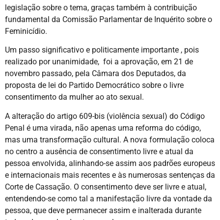
legislação sobre o tema, graças também à contribuição
fundamental da Comissão Parlamentar de Inquérito sobre o
Feminicídio.
Um passo significativo e politicamente importante , pois
realizado por unanimidade, foi a aprovação, em 21 de
novembro passado, pela Câmara dos Deputados, da
proposta de lei do Partido Democrático sobre o livre
consentimento da mulher ao ato sexual.
A alteração do artigo 609-bis (violência sexual) do Código
Penal é uma virada, não apenas uma reforma do código,
mas uma transformação cultural. A nova formulação coloca
no centro a ausência de consentimento livre e atual da
pessoa envolvida, alinhando-se assim aos padrões europeus
e internacionais mais recentes e às numerosas sentenças da
Corte de Cassação. O consentimento deve ser livre e atual,
entendendo-se como tal a manifestação livre da vontade da
pessoa, que deve permanecer assim e inalterada durante