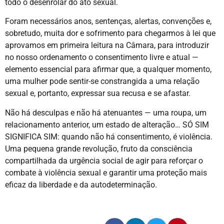
todo o desenrolar do ato sexual.
Foram necessários anos, sentenças, alertas, convenções e,
sobretudo, muita dor e sofrimento para chegarmos à lei que
aprovamos em primeira leitura na Câmara, para introduzir
no nosso ordenamento o consentimento livre e atual —
elemento essencial para afirmar que, a qualquer momento,
uma mulher pode sentir-se constrangida a uma relação
sexual e, portanto, expressar sua recusa e se afastar.
Não há desculpas e não há atenuantes — uma roupa, um
relacionamento anterior, um estado de alteração… SÓ SIM
SIGNIFICA SIM: quando não há consentimento, é violência.
Uma pequena grande revolução, fruto da consciência
compartilhada da urgência social de agir para reforçar o
combate à violência sexual e garantir uma proteção mais
eficaz da liberdade e da autodeterminação.