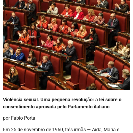
Violência sexual. Uma pequena revolução: a lei sobre o
consentimento aprovada pelo Parlamento italiano
por Fabio Porta
Em 25 de novembro de 1960, três irmãs — Aida, Maria e