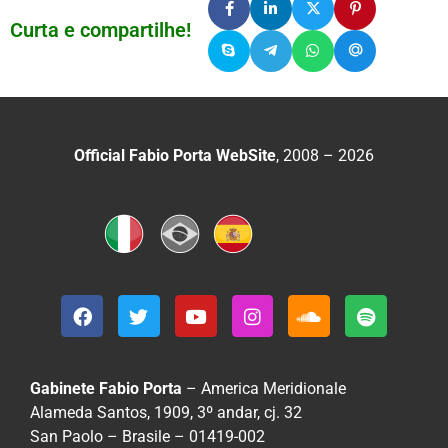
Curta e compartilhe!
Official Fabio Porta WebSite
, 2008 – 2026
Gabinete Fabio Porta
– America Meridionale
Alameda Santos, 1909, 3º andar, cj. 32
San Paolo – Brasile – 01419-002