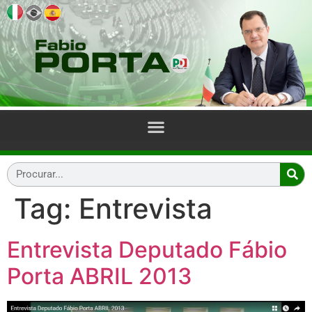
Tag:
Entrevista
Entrevista Deputado Fábio
Porta ABRIL 2013