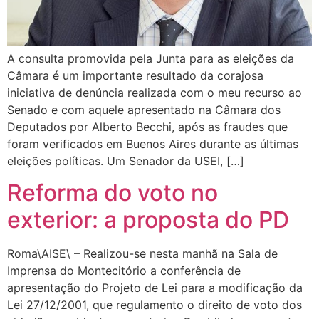
A consulta promovida pela Junta para as eleições da
Câmara é um importante resultado da corajosa
iniciativa de denúncia realizada com o meu recurso ao
Senado e com aquele apresentado na Câmara dos
Deputados por Alberto Becchi, após as fraudes que
foram verificados em Buenos Aires durante as últimas
eleições políticas. Um Senador da USEI, […]
Reforma do voto no
exterior: a proposta do PD
Roma\AISE\ – Realizou-se nesta manhã na Sala de
Imprensa do Montecitório a conferência de
apresentação do Projeto de Lei para a modificação da
Lei 27/12/2001, que regulamento o direito de voto dos