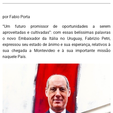
por Fabio Porta
“Um futuro promissor de oportunidades a serem
aproveitadas e cultivadas”: com essas belíssimas palavras
o novo Embaixador da Itália no Uruguay, Fabrizio Petri,
expressou seu estado de ânimo e sua esperança, relativos à
sua chegada a Montevideo e à sua importante missão
naquele País.