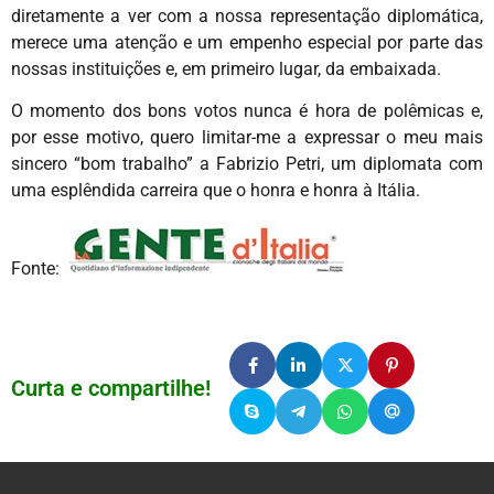
diretamente a ver com a nossa representação diplomática,
merece uma atenção e um empenho especial por parte das
nossas instituições e, em primeiro lugar, da embaixada.
O momento dos bons votos nunca é hora de polêmicas e,
por esse motivo, quero limitar-me a expressar o meu mais
sincero “bom trabalho” a Fabrizio Petri, um diplomata com
uma esplêndida carreira que o honra e honra à Itália.
Fonte:
Curta e compartilhe!