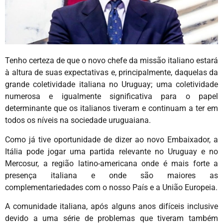
Tenho certeza de que o novo chefe da missão italiano estará
à altura de suas expectativas e, principalmente, daquelas da
grande coletividade italiana no Uruguay; uma coletividade
numerosa e igualmente significativa para o papel
determinante que os italianos tiveram e continuam a ter em
todos os níveis na sociedade uruguaiana.
Como já tive oportunidade de dizer ao novo Embaixador, a
Itália pode jogar uma partida relevante no Uruguay e no
Mercosur, a região latino-americana onde é mais forte a
presença italiana e onde são maiores as
complementariedades com o nosso País e a União Europeia.
A comunidade italiana, após alguns anos difíceis inclusive
devido a uma série de problemas que tiveram também