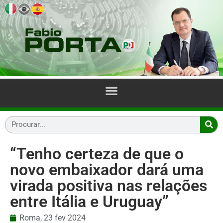
“Tenho certeza de que o
novo embaixador dará uma
virada positiva nas relações
entre Itália e Uruguay”
Roma,
23 fev 2024