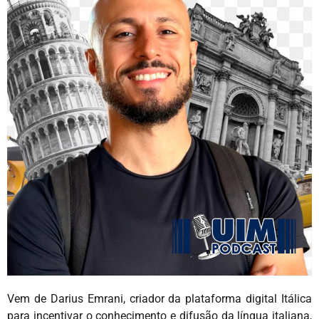
Vem de Darius Emrani, criador da plataforma digital Itálica
para incentivar o conhecimento e difusão da língua italiana,