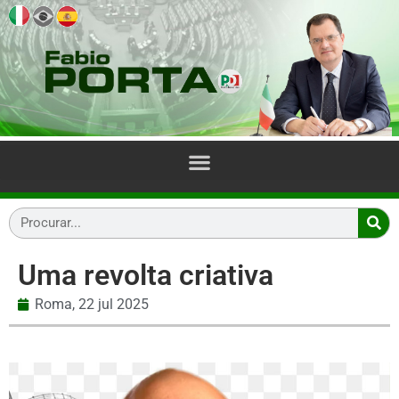
Uma revolta criativa
Roma,
22 jul 2025