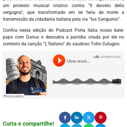
um protesto musical criativo contra “Il decreto della
vergogna”, que transformado em lei feriu de morte a
transmissão da cidadania italiana pela via “Ius Sanguinis”.
Confira nesta edição do Podcast Porta Itália nosso bate-
papo com Darius e descubra a paródia criada por ele no
contexto da canção “L’Italiano” do saudoso Totto Cutugno.
Curta e compartilhe!