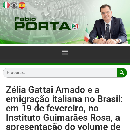
Zélia Gattai Amado e a
emigração italiana no Brasil:
em 19 de fevereiro, no
Instituto Guimarães Rosa, a
apresentação do volume de