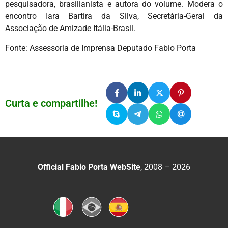
pesquisadora, brasilianista e autora do volume. Modera o
encontro Iara Bartira da Silva, Secretária-Geral da
Associação de Amizade Itália-Brasil.
Fonte: Assessoria de Imprensa Deputado Fabio Porta
Curta e compartilhe!
Official Fabio Porta WebSite
, 2008 – 2026