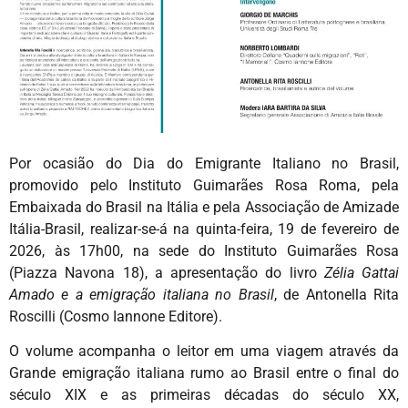
Por ocasião do Dia do Emigrante Italiano no Brasil,
promovido pelo Instituto Guimarães Rosa Roma, pela
Embaixada do Brasil na Itália e pela Associação de Amizade
Itália-Brasil, realizar-se-á na quinta-feira, 19 de fevereiro de
2026, às 17h00, na sede do Instituto Guimarães Rosa
(Piazza Navona 18), a apresentação do livro
Zélia Gattai
Amado e a emigração italiana no Brasil
, de Antonella Rita
Roscilli (Cosmo Iannone Editore).
O volume acompanha o leitor em uma viagem através da
Grande emigração italiana rumo ao Brasil entre o final do
século XIX e as primeiras décadas do século XX,