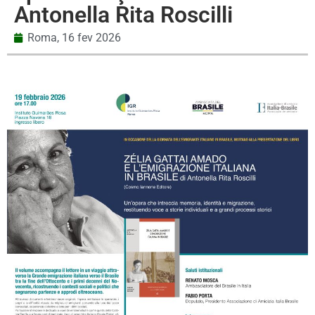
Antonella Rita Roscilli
Roma,
16 fev 2026