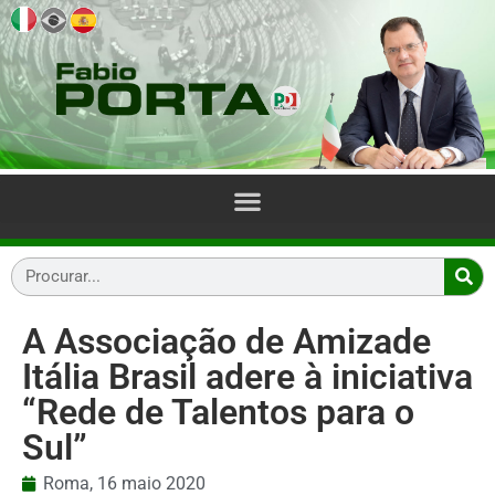
A Associação de Amizade
Itália Brasil adere à iniciativa
“Rede de Talentos para o
Sul”
Roma,
16 maio 2020