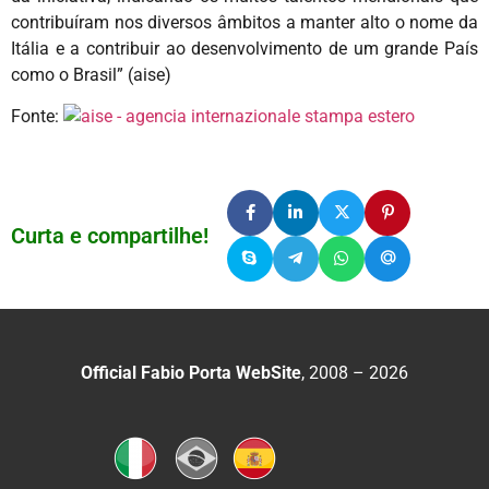
contribuíram nos diversos âmbitos a manter alto o nome da
Itália e a contribuir ao desenvolvimento de um grande País
como o Brasil” (aise)
Fonte:
Curta e compartilhe!
Official Fabio Porta WebSite
, 2008 – 2026