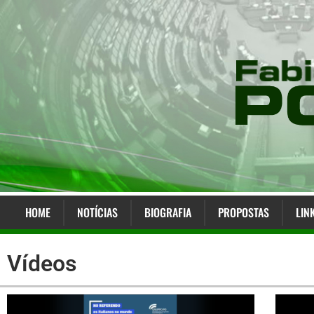
HOME
NOTÍCIAS
BIOGRAFIA
PROPOSTAS
LIN
Vídeos