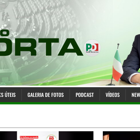
KS ÚTEIS
GALERIA DE FOTOS
PODCAST
VÍDEOS
NEW