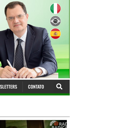
SLETTERS
CONTATO