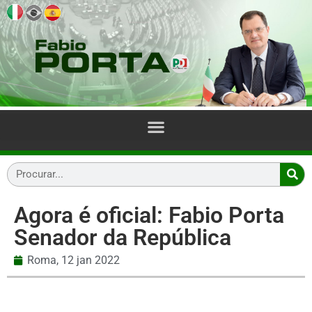
Agora é oficial: Fabio Porta
Senador da República
Roma,
12 jan 2022