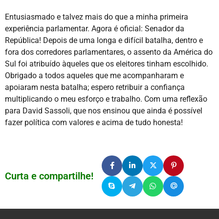
Entusiasmado e talvez mais do que a minha primeira
experiência parlamentar. Agora é oficial: Senador da
República! Depois de uma longa e difícil batalha, dentro e
fora dos corredores parlamentares, o assento da América do
Sul foi atribuído àqueles que os eleitores tinham escolhido.
Obrigado a todos aqueles que me acompanharam e
apoiaram nesta batalha; espero retribuir a confiança
multiplicando o meu esforço e trabalho. Com uma reflexão
para David Sassoli, que nos ensinou que ainda é possível
fazer política com valores e acima de tudo honesta!
Curta e compartilhe!