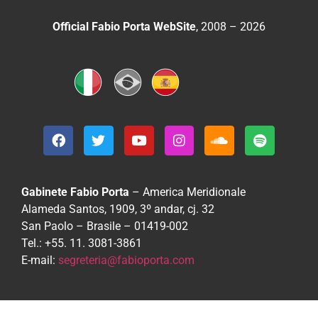
Official Fabio Porta WebSite
, 2008 – 2026
Gabinete Fabio Porta
– America Meridionale
Alameda Santos, 1909, 3º andar, cj. 32
San Paolo – Brasile – 01419-002
Tel.: +55. 11. 3081-3861
E-mail:
segreteria@fabioporta.com