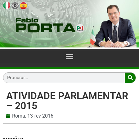
ATIVIDADE PARLAMENTAR
– 2015
Roma,
13 fev 2016