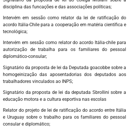
disciplina das funcações e das associações políticas;
Intervém em sessão como relator da lei de ratificação do
acordo Itália-Chile para a cooperação em matéria científica e
tecnológica;
Intervém em sessão como relator do acordo Itália-chile para
autorização de trabalha para os familiares do pessoal
diplomático-consular;
Signatário da proposta de lei da Deputada goacobbe sobre a
homogeinização das aposentadorias dos deputados aos
trabalhadores vinculados ao INPS;
Signatário da proposta de lei da deputada Sbrollini sobre a
educação motora e a cultura esportiva nas escolas
Relator do projeto de lei de ratificação do acordo entre Itália
e Uruguay sobre o trabalho para os familiares do pessoal
consular e diplomático;