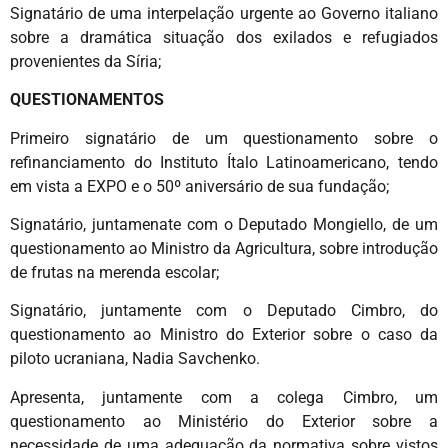
Signatário de uma interpelação urgente ao Governo italiano
sobre a dramática situação dos exilados e refugiados
provenientes da Síria;
QUESTIONAMENTOS
Primeiro signatário de um questionamento sobre o
refinanciamento do Instituto Ítalo Latinoamericano, tendo
em vista a EXPO e o 50º aniversário de sua fundação;
Signatário, juntamenate com o Deputado Mongiello, de um
questionamento ao Ministro da Agricultura, sobre introdução
de frutas na merenda escolar;
Signatário, juntamente com o Deputado Cimbro, do
questionamento ao Ministro do Exterior sobre o caso da
piloto ucraniana, Nadia Savchenko.
Apresenta, juntamente com a colega Cimbro, um
questionamento ao Ministério do Exterior sobre a
necessidade de uma adequação da normativa sobre vistos