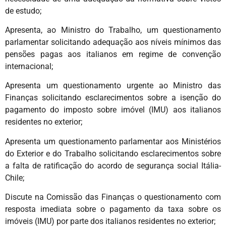
de estudo;
Apresenta, ao Ministro do Trabalho, um questionamento
parlamentar solicitando adequação aos níveis mínimos das
pensões pagas aos italianos em regime de convenção
internacional;
Apresenta um questionamento urgente ao Ministro das
Finanças solicitando esclarecimentos sobre a isenção do
pagamento do imposto sobre imóvel (IMU) aos italianos
residentes no exterior;
Apresenta um questionamento parlamentar aos Ministérios
do Exterior e do Trabalho solicitando esclarecimentos sobre
a falta de ratificação do acordo de segurança social Itália-
Chile;
Discute na Comissão das Finanças o questionamento com
resposta imediata sobre o pagamento da taxa sobre os
imóveis (IMU) por parte dos italianos residentes no exterior;