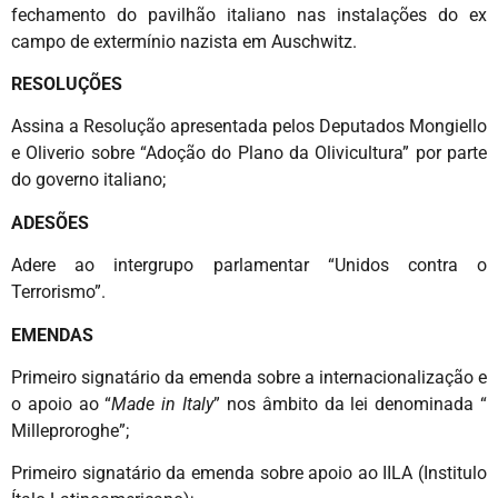
fechamento do pavilhão italiano nas instalações do ex
campo de extermínio nazista em Auschwitz.
RESOLUÇÕES
Assina a Resolução apresentada pelos Deputados Mongiello
e Oliverio sobre “Adoção do Plano da Olivicultura” por parte
do governo italiano;
ADESÕES
Adere ao intergrupo parlamentar “Unidos contra o
Terrorismo”.
EMENDAS
Primeiro signatário da emenda sobre a internacionalização e
o apoio ao “
Made
in Italy
” nos âmbito da lei denominada “
Milleproroghe”;
Primeiro signatário da emenda sobre apoio ao IILA (Institulo