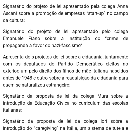
Signatário do projeto de lei apresentado pela colega Anna
Ascani sobre a promoção de empresas “start-up” no campo
da cultura;
Signatário do projeto de lei apresentado pelo colega
Emanuele Fiano sobre a instituição do “crime de
propaganda a favor do nazi-fascismo”
Apresenta dois projetos de lei sobre a cidadania, juntamente
com os deputados do Partido Democrático eleitos no
exterior: um pelo direito dos filhos de mãe italiana nascidos
antes de 1948 e outro sobre a reaquisição da cidadania para
quem se naturalizou estrangeiro;
Signatário da proposta de lei da colega Mura sobre a
introdução da Educação Cívica no curriculum das escolas
italianas;
Signatário da proposta de lei da colega Iori sobre a
introdução do “caregiving” na Itália, um sistema de tutela e