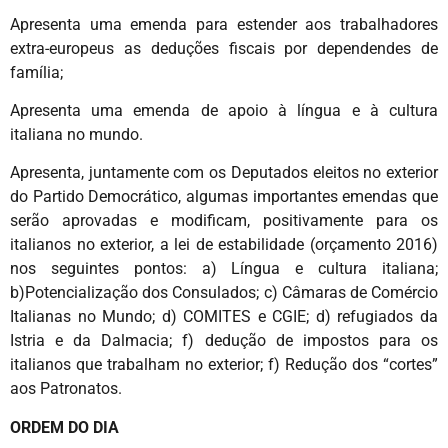
Apresenta uma emenda para estender aos trabalhadores
extra-europeus as deduções fiscais por dependendes de
família;
Apresenta uma emenda de apoio à língua e à cultura
italiana no mundo.
Apresenta, juntamente com os Deputados eleitos no exterior
do Partido Democrático, algumas importantes emendas que
serão aprovadas e modificam, positivamente para os
italianos no exterior, a lei de estabilidade (orçamento 2016)
nos seguintes pontos: a) Língua e cultura italiana;
b)Potencialização dos Consulados; c) Câmaras de Comércio
Italianas no Mundo; d) COMITES e CGIE; d) refugiados da
Istria e da Dalmacia; f) dedução de impostos para os
italianos que trabalham no exterior; f) Redução dos “cortes”
aos Patronatos.
ORDEM DO DIA