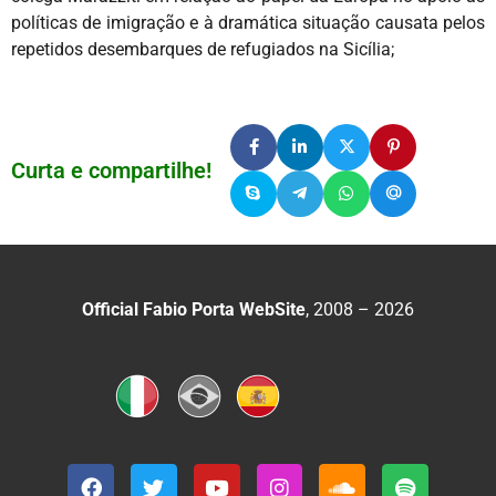
políticas de imigração e à dramática situação causata pelos
repetidos desembarques de refugiados na Sicília;
Curta e compartilhe!
Official Fabio Porta WebSite
, 2008 – 2026