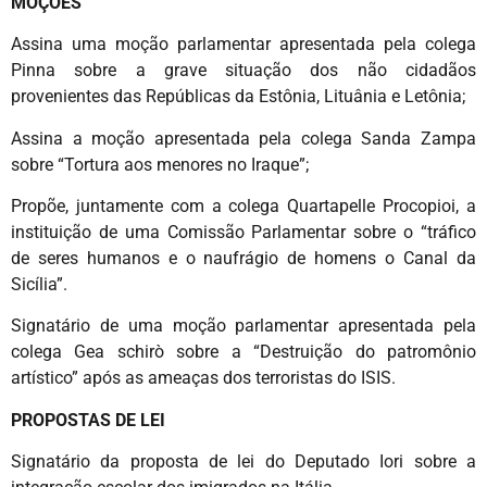
MOÇÕES
Assina uma moção parlamentar apresentada pela colega
Pinna sobre a grave situação dos não cidadãos
provenientes das Repúblicas da Estônia, Lituânia e Letônia;
Assina a moção apresentada pela colega Sanda Zampa
sobre “Tortura aos menores no Iraque”;
Propõe, juntamente com a colega Quartapelle Procopioi, a
instituição de uma Comissão Parlamentar sobre o “tráfico
de seres humanos e o naufrágio de homens o Canal da
Sicília”.
Signatário de uma moção parlamentar apresentada pela
colega Gea schirò sobre a “Destruição do patromônio
artístico” após as ameaças dos terroristas do ISIS.
PROPOSTAS DE LEI
Signatário da proposta de lei do Deputado Iori sobre a