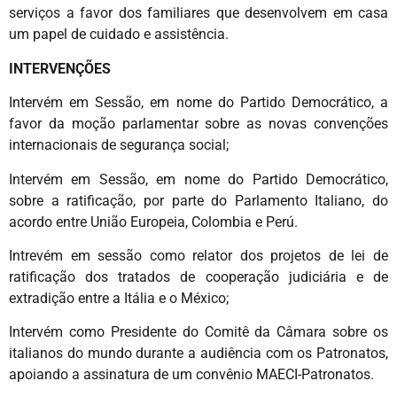
serviços a favor dos familiares que desenvolvem em casa
um papel de cuidado e assistência.
INTERVENÇÕES
Intervém em Sessão, em nome do Partido Democrático, a
favor da moção parlamentar sobre as novas convenções
internacionais de segurança social;
Intervém em Sessão, em nome do Partido Democrático,
sobre a ratificação, por parte do Parlamento Italiano, do
acordo entre União Europeia, Colombia e Perú.
Intrevém em sessão como relator dos projetos de lei de
ratificação dos tratados de cooperação judiciária e de
extradição entre a Itália e o México;
Intervém como Presidente do Comitê da Câmara sobre os
italianos do mundo durante a audiência com os Patronatos,
apoiando a assinatura de um convênio MAECI-Patronatos.