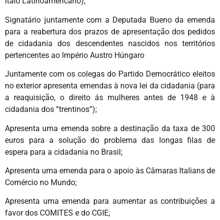
Ítalo Latinoamericano);
Signatário juntamente com a Deputada Bueno da emenda
para a reabertura dos prazos de apresentação dos pedidos
de cidadania dos descendentes nascidos nos territórios
pertencentes ao Império Austro Húngaro
Juntamente com os colegas do Partido Democrático eleitos
no exterior apresenta emendas à nova lei da cidadania (para
a reaquisição, o direito ás mulheres antes de 1948 e à
cidadania dos “trentinos”);
Apresenta uma emenda sobre a destinação da taxa de 300
euros para a solução do problema das longas filas de
espera para a cidadania no Brasil;
Apresenta uma emenda para o apoio às Câmaras Italians de
Comércio no Mundo;
Apresenta uma emenda para aumentar as contribuições a
favor dos COMITES e do CGIE;