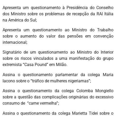
Apresenta um questionamento à Presidência do Conselho
dos Ministro sobre os problemas de recepção da RAI Itália
na América do Sul;
Apresenta um questionamento ao Ministro do Trabalho
sobre o aumento do valor das pensões em convenção
internacional;
Signatário de um questionamento ao Ministro do Interior
sobre os riscos vinculados a uma manifestação do grupo
extremista “Casa Pound” em Milão.
Assina o questionamento parlamentar da colega Maria
Iacono sobre o “tráfico de mulheres nigeriamas”;
Assina o questionamento da colega Colomba Mongiello
sobre a questão das complicações originárias do excessivo
consumo de “carne vermelha”;
Assina o questionamento da colega Marietta Tidei sobre o