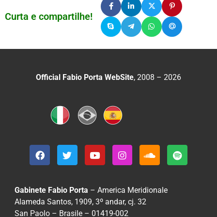
Curta e compartilhe!
Official Fabio Porta WebSite
, 2008 – 2026
Gabinete Fabio Porta
– America Meridionale
Alameda Santos, 1909, 3º andar, cj. 32
San Paolo – Brasile – 01419-002