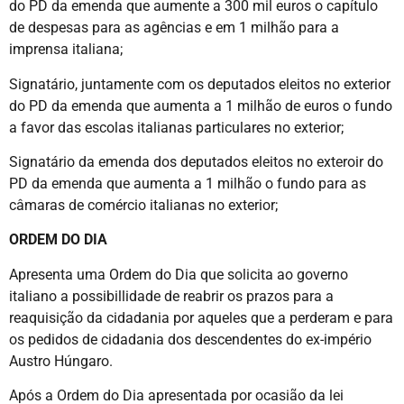
do PD da emenda que aumente a 300 mil euros o capítulo
de despesas para as agências e em 1 milhão para a
imprensa italiana;
Signatário, juntamente com os deputados eleitos no exterior
do PD da emenda que aumenta a 1 milhão de euros o fundo
a favor das escolas italianas particulares no exterior;
Signatário da emenda dos deputados eleitos no exteroir do
PD da emenda que aumenta a 1 milhão o fundo para as
câmaras de comércio italianas no exterior;
ORDEM DO DIA
Apresenta uma Ordem do Dia que solicita ao governo
italiano a possibillidade de reabrir os prazos para a
reaquisição da cidadania por aqueles que a perderam e para
os pedidos de cidadania dos descendentes do ex-império
Austro Húngaro.
Após a Ordem do Dia apresentada por ocasião da lei