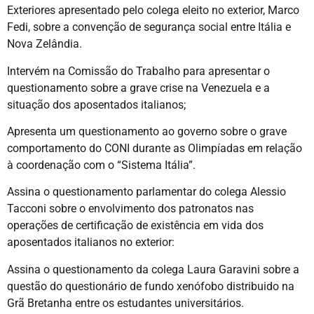
Exteriores apresentado pelo colega eleito no exterior, Marco
Fedi, sobre a convenção de segurança social entre Itália e
Nova Zelândia.
Intervém na Comissão do Trabalho para apresentar o
questionamento sobre a grave crise na Venezuela e a
situação dos aposentados italianos;
Apresenta um questionamento ao governo sobre o grave
comportamento do CONI durante as Olimpíadas em relação
à coordenação com o “Sistema Itália”.
Assina o questionamento parlamentar do colega Alessio
Tacconi sobre o envolvimento dos patronatos nas
operações de certificação de existência em vida dos
aposentados italianos no exterior:
Assina o questionamento da colega Laura Garavini sobre a
questão do questionário de fundo xenófobo distribuido na
Grã Bretanha entre os estudantes universitários.