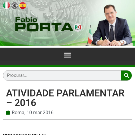
ATIVIDADE PARLAMENTAR
– 2016
Roma,
10 mar 2016