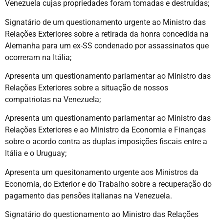
Venezuela cujas propriedades foram tomadas e destruídas;
Signatário de um questionamento urgente ao Ministro das
Relações Exteriores sobre a retirada da honra concedida na
Alemanha para um ex-SS condenado por assassinatos que
ocorreram na Itália;
Apresenta um questionamento parlamentar ao Ministro das
Relações Exteriores sobre a situação de nossos
compatriotas na Venezuela;
Apresenta um questionamento parlamentar ao Ministro das
Relações Exteriores e ao Ministro da Economia e Finanças
sobre o acordo contra as duplas imposições fiscais entre a
Itália e o Uruguay;
Apresenta um quesitonamento urgente aos Ministros da
Economia, do Exterior e do Trabalho sobre a recuperação do
pagamento das pensões italianas na Venezuela.
Signatário do questionamento ao Ministro das Relações