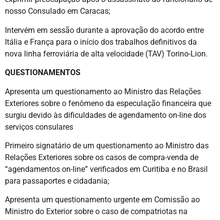
nosso Consulado em Caracas;
Intervém em sessão durante a aprovação do acordo entre
Itália e França para o início dos trabalhos definitivos da
nova linha ferroviária de alta velocidade (TAV) Torino-Lion.
QUESTIONAMENTOS
Apresenta um questionamento ao Ministro das Relações
Exteriores sobre o fenômeno da especulação financeira que
surgiu devido às dificuldades de agendamento on-line dos
serviços consulares
Primeiro signatário de um questionamento ao Ministro das
Relações Exteriores sobre os casos de compra-venda de
“agendamentos on-line” verificados em Curitiba e no Brasil
para passaportes e cidadania;
Apresenta um questionamento urgente em Comissão ao
Ministro do Exterior sobre o caso de compatriotas na