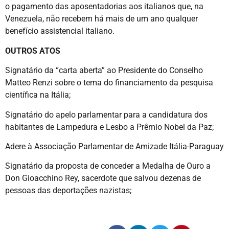
o pagamento das aposentadorias aos italianos que, na
Venezuela, não recebem há mais de um ano qualquer
benefício assistencial italiano.
OUTROS ATOS
Signatário da “carta aberta” ao Presidente do Conselho
Matteo Renzi sobre o tema do financiamento da pesquisa
científica na Itália;
Signatário do apelo parlamentar para a candidatura dos
habitantes de Lampedura e Lesbo a Prêmio Nobel da Paz;
Adere à Associação Parlamentar de Amizade Itália-Paraguay
Signatário da proposta de conceder a Medalha de Ouro a
Don Gioacchino Rey, sacerdote que salvou dezenas de
pessoas das deportações nazistas;