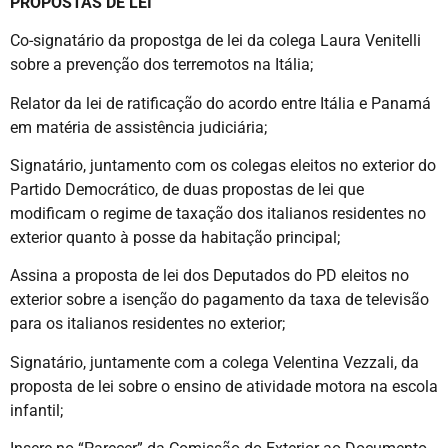
PROPOSTAS DE LEI
Co-signatário da propostga de lei da colega Laura Venitelli
sobre a prevenção dos terremotos na Itália;
Relator da lei de ratificação do acordo entre Itália e Panamá
em matéria de assistência judiciária;
Signatário, juntamento com os colegas eleitos no exterior do
Partido Democrático, de duas propostas de lei que
modificam o regime de taxação dos italianos residentes no
exterior quanto à posse da habitação principal;
Assina a proposta de lei dos Deputados do PD eleitos no
exterior sobre a isenção do pagamento da taxa de televisão
para os italianos residentes no exterior;
Signatário, juntamente com a colega Velentina Vezzali, da
proposta de lei sobre o ensino de atividade motora na escola
infantil;