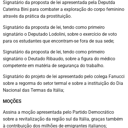
Signatário da proposta de lei apresentada pela Deputda
Caterina Bini para combater a exploração do corpo feminino
através da prática da prostituição.
Signatário da proposta de lei, tendo como primeiro
signatário o Deputado Lodolini, sobre o exercício de voto
para os estudantes que encontram-se fora de sua sede;
Signatário da proposta de lei, tendo como primeiro
signatário o Deutado Ribaudo, sobre a figura do médico
competente em matéria de segurança do trabalho.
Signatário do projeto de lei apresentado pelo colega Fanucci
sobre a regorma do setor termal e sobre a instituição do Dia
Nacional das Termas da Itália;
MOÇÕES
Assina a moção apresentada pelo Partido Democrático
sobre a revitalização da região sul da Itália, graças também
à contribuição dos milhões de emigrantes italianos;