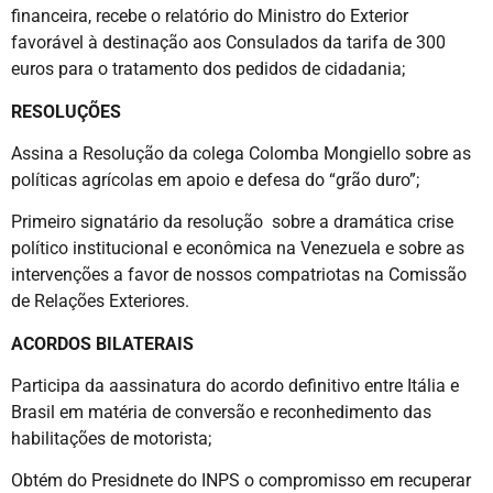
financeira, recebe o relatório do Ministro do Exterior
favorável à destinação aos Consulados da tarifa de 300
euros para o tratamento dos pedidos de cidadania;
RESOLUÇÕES
Assina a Resolução da colega Colomba Mongiello sobre as
políticas agrícolas em apoio e defesa do “grão duro”;
Primeiro signatário da resolução sobre a dramática crise
político institucional e econômica na Venezuela e sobre as
intervenções a favor de nossos compatriotas na Comissão
de Relações Exteriores.
ACORDOS BILATERAIS
Participa da aassinatura do acordo definitivo entre Itália e
Brasil em matéria de conversão e reconhedimento das
habilitações de motorista;
Obtém do Presidnete do INPS o compromisso em recuperar