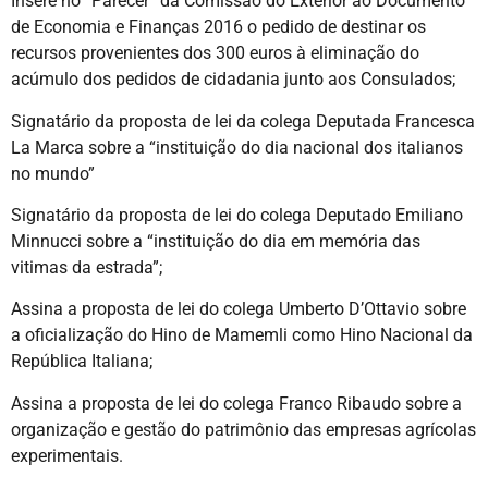
Insere no “Parecer” da Comissão do Exterior ao Documento
de Economia e Finanças 2016 o pedido de destinar os
recursos provenientes dos 300 euros à eliminação do
acúmulo dos pedidos de cidadania junto aos Consulados;
Signatário da proposta de lei da colega Deputada Francesca
La Marca sobre a “instituição do dia nacional dos italianos
no mundo”
Signatário da proposta de lei do colega Deputado Emiliano
Minnucci sobre a “instituição do dia em memória das
vitimas da estrada”;
Assina a proposta de lei do colega Umberto D’Ottavio sobre
a oficialização do Hino de Mamemli como Hino Nacional da
República Italiana;
Assina a proposta de lei do colega Franco Ribaudo sobre a
organização e gestão do patrimônio das empresas agrícolas
experimentais.