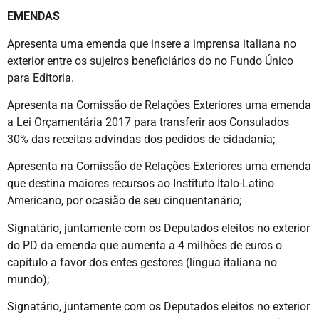
EMENDAS
Apresenta uma emenda que insere a imprensa italiana no
exterior entre os sujeiros beneficiários do no Fundo Único
para Editoria.
Apresenta na Comissão de Relações Exteriores uma emenda
a Lei Orçamentária 2017 para transferir aos Consulados
30% das receitas advindas dos pedidos de cidadania;
Apresenta na Comissão de Relações Exteriores uma emenda
que destina maiores recursos ao Instituto Ítalo-Latino
Americano, por ocasião de seu cinquentanário;
Signatário, juntamente com os Deputados eleitos no exterior
do PD da emenda que aumenta a 4 milhões de euros o
capítulo a favor dos entes gestores (língua italiana no
mundo);
Signatário, juntamente com os Deputados eleitos no exterior