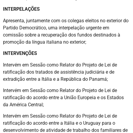
INTERPELAÇÕES
Apresenta, juntamente com os colegas eleitos no exterior do
Partido Democrático, uma interpelação urgente em
comissão sobre a recuperação dos fundos destinados à
promoção da língua italiana no exterior;
INTERVENÇÕES
Intervém em Sessão como Relator do Projeto de Lei de
ratificação dos tratados de assistência judiciária e de
extradição entre a Itália e a República do Panamá;
Intervém em Sessão como Relator do Projeto de Lei de
ratificação do acordo entre a União Europeia e os Estados
da América Central;
Intervém em Sessão como Relator do Projeto de Lei de
ratificação do acordo entre a Itália e o Uruguay para o
desenvolvimento de atividade de trabalho dos familiares de