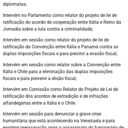
diplomatas;
Intervém no Parlamento como relator do projeto de lei de
ratificação do acordo de cooperação entre Itália e Reino da
Jornadia sobre a luta contra a criminalidade;
Intervém em sessão como relator do projeto de lei de
ratificação da Convenção entre Itália e Panamá contra as
duplas imposições fiscais e para previnir a evasão fiscal;
Intervém em sessão como relator sobre a Convenção entre
Itália e Chile para a eliminação das duplas imposições
fiscais e para prevenir a elisão fiscal;
Intervém em Comissão como Relator do Projeto de Lei de
ratificação dos acordos de extradição e de infrações
alfandegárias entre a Itália e o Chile.
Intervém em sessão para denunciar a grave crise
humanitária que está acontecendo na Venezuela e para
exprimir preocupação após o assassinato do funcionário de