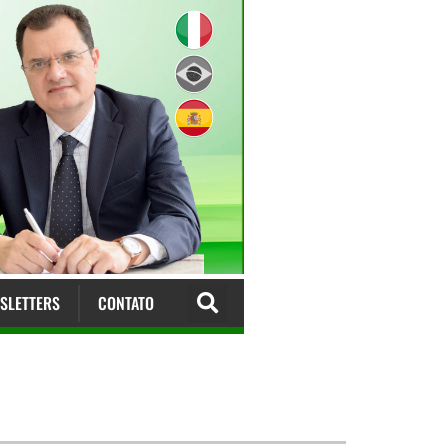
SLETTERS
CONTATO