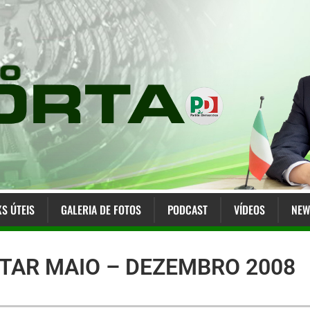
KS ÚTEIS
GALERIA DE FOTOS
PODCAST
VÍDEOS
NEW
TAR MAIO – DEZEMBRO 2008