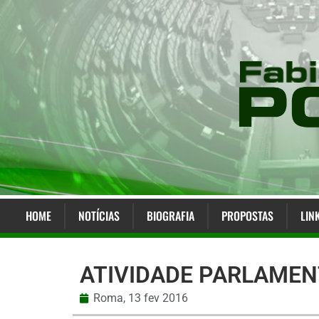
HOME
NOTÍCIAS
BIOGRAFIA
PROPOSTAS
LIN
ATIVIDADE PARLAMEN
Roma,
13 fev 2016