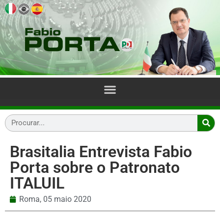
Brasitalia Entrevista Fabio
Porta sobre o Patronato
ITALUIL
Roma,
05 maio 2020