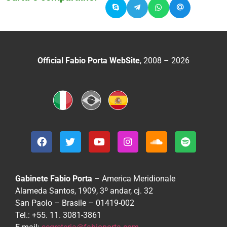
Official Fabio Porta WebSite
, 2008 – 2026
Gabinete Fabio Porta
– America Meridionale
Alameda Santos, 1909, 3º andar, cj. 32
San Paolo – Brasile – 01419-002
Tel.: +55. 11. 3081-3861