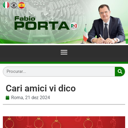
Cari amici vi dico
Roma,
21 dez 2024