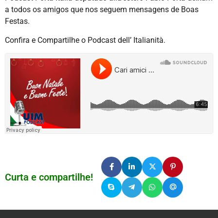
a todos os amigos que nos seguem mensagens de Boas
Festas.
Confira e Compartilhe o Podcast dell’ Italianità.
Curta e compartilhe!