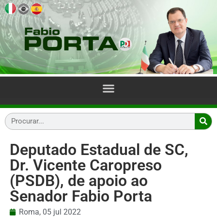
Deputado Estadual de SC,
Dr. Vicente Caropreso
(PSDB), de apoio ao
Senador Fabio Porta
Roma,
05 jul 2022