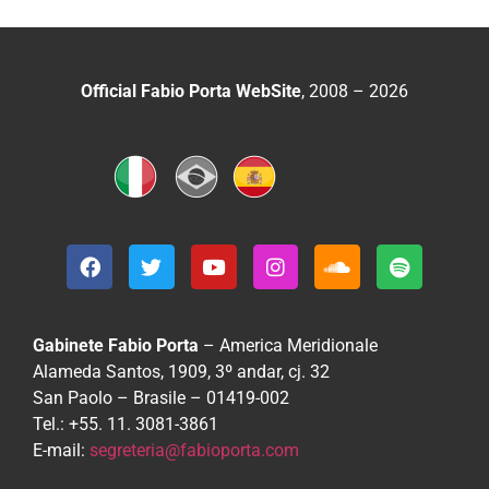
Official Fabio Porta WebSite
, 2008 – 2026
Gabinete Fabio Porta
– America Meridionale
Alameda Santos, 1909, 3º andar, cj. 32
San Paolo – Brasile – 01419-002
Tel.: +55. 11. 3081-3861
E-mail:
segreteria@fabioporta.com