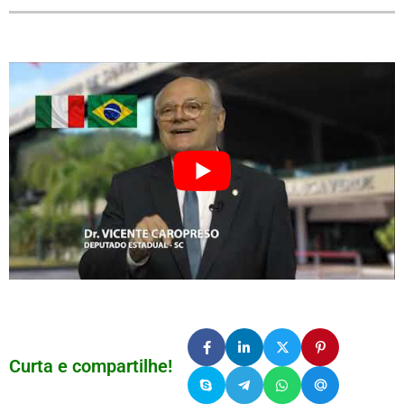
Curta e compartilhe!