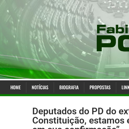
HOME
NOTÍCIAS
BIOGRAFIA
PROPOSTAS
LIN
Deputados do PD do ext
Constituição, estamos 