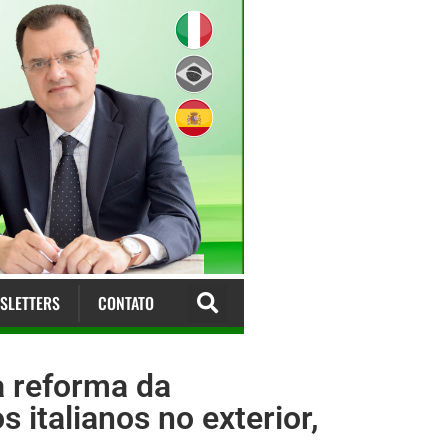
SLETTERS
CONTATO
a reforma da
italianos no exterior,