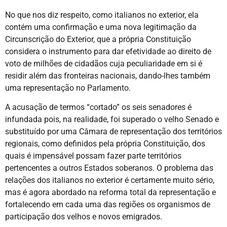
No que nos diz respeito, como italianos no exterior, ela
contém uma confirmação e uma nova legitimação da
Circunscrição do Exterior, que a própria Constituição
considera o instrumento para dar efetividade ao direito de
voto de milhões de cidadãos cuja peculiaridade em si é
residir além das fronteiras nacionais, dando-lhes também
uma representação no Parlamento.
A acusação de termos “cortado” os seis senadores é
infundada pois, na realidade, foi superado o velho Senado e
substituído por uma Câmara de representação dos territórios
regionais, como definidos pela própria Constituição, dos
quais é impensável possam fazer parte territórios
pertencentes a outros Estados soberanos. O problema das
relações dos italianos no exterior é certamente muito sério,
mas é agora abordado na reforma total da representação e
fortalecendo em cada uma das regiões os organismos de
participação dos velhos e novos emigrados.