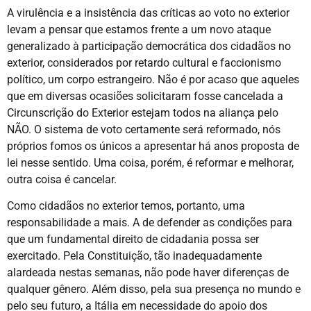
A virulência e a insistência das críticas ao voto no exterior
levam a pensar que estamos frente a um novo ataque
generalizado à participação democrática dos cidadãos no
exterior, considerados por retardo cultural e faccionismo
político, um corpo estrangeiro. Não é por acaso que aqueles
que em diversas ocasiões solicitaram fosse cancelada a
Circunscrição do Exterior estejam todos na aliança pelo
NÃO. O sistema de voto certamente será reformado, nós
próprios fomos os únicos a apresentar há anos proposta de
lei nesse sentido. Uma coisa, porém, é reformar e melhorar,
outra coisa é cancelar.
Como cidadãos no exterior temos, portanto, uma
responsabilidade a mais. A de defender as condições para
que um fundamental direito de cidadania possa ser
exercitado. Pela Constituição, tão inadequadamente
alardeada nestas semanas, não pode haver diferenças de
qualquer gênero. Além disso, pela sua presença no mundo e
pelo seu futuro, a Itália em necessidade do apoio dos