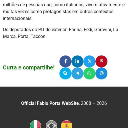
milhões de pessoas que, como italianos, vivem ativamente e
muitas vezes como protagonistas em outros contextos
internacionais.
Os deputados do PD do exterior: Farina, Fedi, Garavini, La
Marca, Porta, Tacconi
Curta e compartilhe!
Official Fabio Porta WebSite
, 2008 – 2026