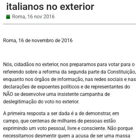
italianos no exterior
Roma,
16 nov 2016
Roma, 16 de novembro de 2016
Nós, cidadãos no exterior, nos preparamos para votar para o
referendo sobre a reforma da segunda parte da Constituição,
enquanto nos órgãos de informação, nas redes sociais e nas
declarações de expoentes políticos e de representantes do
NÃO se desenvolve uma insistente campanha de
deslegitimação do voto no exterior.
A primeira resposta a ser dada é a de demonstrar, em
campo, que centenas de milhares de pessoas estão
exprimindo um voto pessoal, livre e consciente. Não porque
necessitamos desmentir quem a acusa de ser uma massa