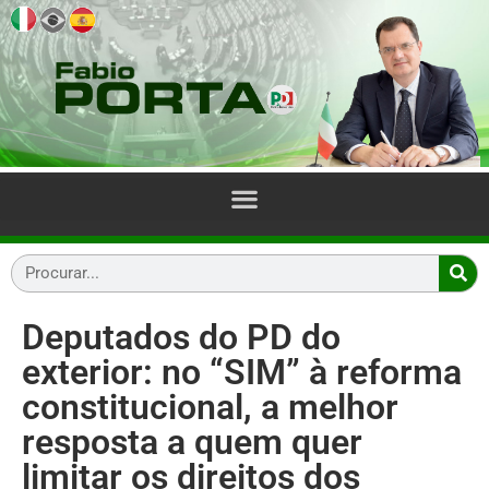
Deputados do PD do
exterior: no “SIM” à reforma
constitucional, a melhor
resposta a quem quer
limitar os direitos dos