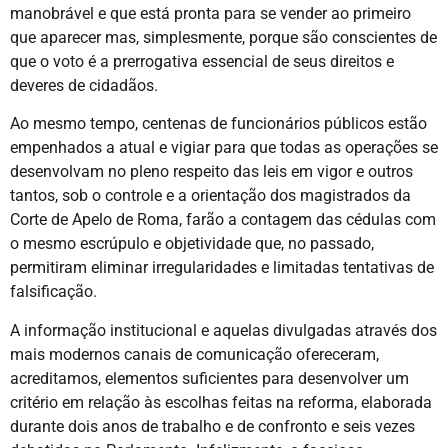
manobrável e que está pronta para se vender ao primeiro
que aparecer mas, simplesmente, porque são conscientes de
que o voto é a prerrogativa essencial de seus direitos e
deveres de cidadãos.
Ao mesmo tempo, centenas de funcionários públicos estão
empenhados a atual e vigiar para que todas as operações se
desenvolvam no pleno respeito das leis em vigor e outros
tantos, sob o controle e a orientação dos magistrados da
Corte de Apelo de Roma, farão a contagem das cédulas com
o mesmo escrúpulo e objetividade que, no passado,
permitiram eliminar irregularidades e limitadas tentativas de
falsificação.
A informação institucional e aquelas divulgadas através dos
mais modernos canais de comunicação ofereceram,
acreditamos, elementos suficientes para desenvolver um
critério em relação às escolhas feitas na reforma, elaborada
durante dois anos de trabalho e de confronto e seis vezes