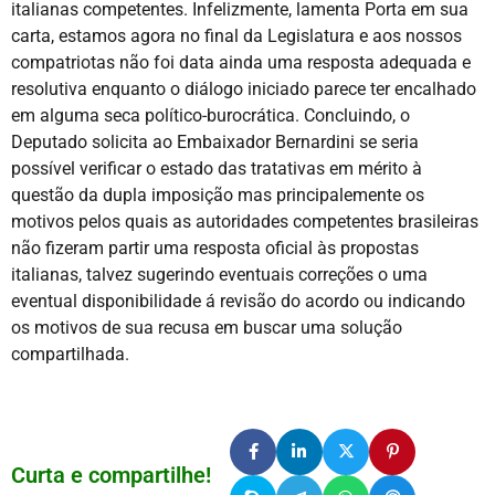
italianas competentes. Infelizmente, lamenta Porta em sua
carta, estamos agora no final da Legislatura e aos nossos
compatriotas não foi data ainda uma resposta adequada e
resolutiva enquanto o diálogo iniciado parece ter encalhado
em alguma seca político-burocrática. Concluindo, o
Deputado solicita ao Embaixador Bernardini se seria
possível verificar o estado das tratativas em mérito à
questão da dupla imposição mas principalemente os
motivos pelos quais as autoridades competentes brasileiras
não fizeram partir uma resposta oficial às propostas
italianas, talvez sugerindo eventuais correções o uma
eventual disponibilidade á revisão do acordo ou indicando
os motivos de sua recusa em buscar uma solução
compartilhada.
Curta e compartilhe!