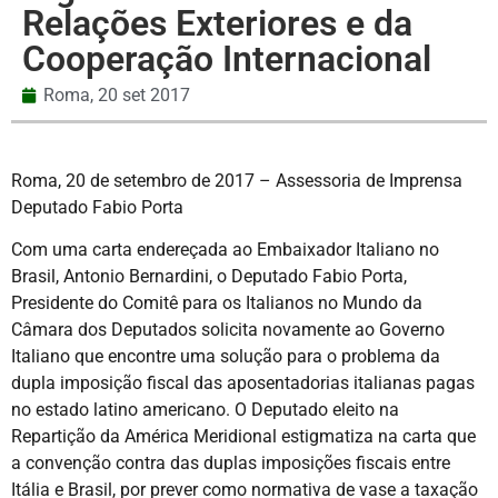
Relações Exteriores e da
Cooperação Internacional
Roma,
20 set 2017
Roma, 20 de setembro de 2017 – Assessoria de Imprensa
Deputado Fabio Porta
Com uma carta endereçada ao Embaixador Italiano no
Brasil, Antonio Bernardini, o Deputado Fabio Porta,
Presidente do Comitê para os Italianos no Mundo da
Câmara dos Deputados solicita novamente ao Governo
Italiano que encontre uma solução para o problema da
dupla imposição fiscal das aposentadorias italianas pagas
no estado latino americano. O Deputado eleito na
Repartição da América Meridional estigmatiza na carta que
a convenção contra das duplas imposições fiscais entre
Itália e Brasil, por prever como normativa de vase a taxação