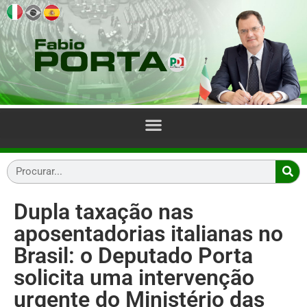
Dupla taxação nas
aposentadorias italianas no
Brasil: o Deputado Porta
solicita uma intervenção
urgente do Ministério das