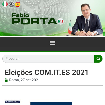
Eleições COM.IT.ES 2021
Roma,
27 set 2021