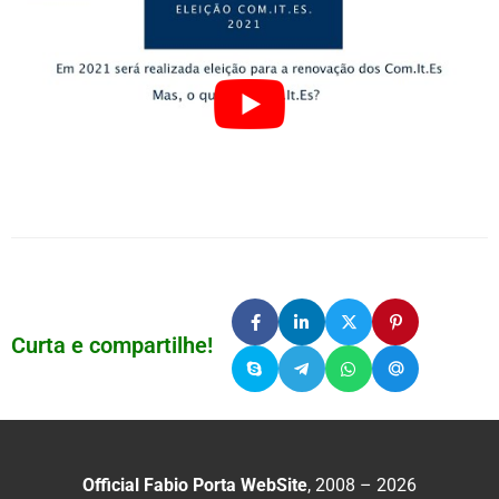
Curta e compartilhe!
Official Fabio Porta WebSite
, 2008 – 2026