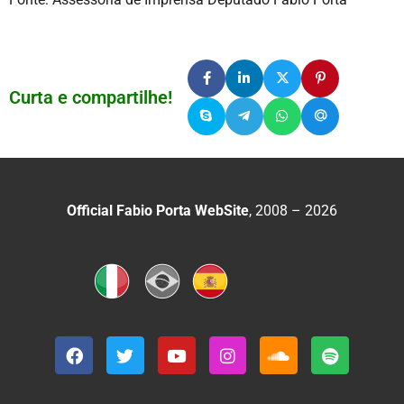
Curta e compartilhe!
Official Fabio Porta WebSite
, 2008 – 2026