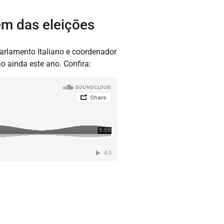
em das eleições
Parlamento Italiano e coordenador
o ainda este ano. Confira: