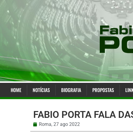
HOME
NOTÍCIAS
BIOGRAFIA
PROPOSTAS
LIN
FABIO PORTA FALA DA
Roma,
27 ago 2022