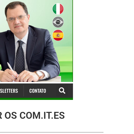
SLETTERS
CONTATO
 OS COM.IT.ES