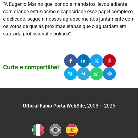
“A Eugenio Marino que, por dois mandatos, levou adiante
com grande entusiasmo e capacidade esse papel complexo
e delicado, seguem nossos agradecimentos juntamente com
os votos de que as próximas etapas que o aguardam em
sua vida profissional e política”.
Curta e compartilhe!
Official Fabio Porta WebSite
, 2008 – 2026