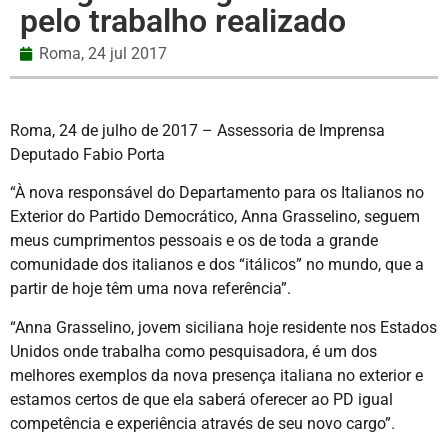
pelo trabalho realizado
Roma,
24 jul 2017
Roma, 24 de julho de 2017 – Assessoria de Imprensa
Deputado Fabio Porta
“À nova responsável do Departamento para os Italianos no
Exterior do Partido Democrático, Anna Grasselino, seguem
meus cumprimentos pessoais e os de toda a grande
comunidade dos italianos e dos “itálicos” no mundo, que a
partir de hoje têm uma nova referência”.
“Anna Grasselino, jovem siciliana hoje residente nos Estados
Unidos onde trabalha como pesquisadora, é um dos
melhores exemplos da nova presença italiana no exterior e
estamos certos de que ela saberá oferecer ao PD igual
competência e experiência através de seu novo cargo”.