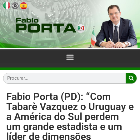
Fabio Porta (PD): “Com
Tabarè Vazquez o Uruguay e
a América do Sul perdem
um grande estadista e um
líder de dimensões