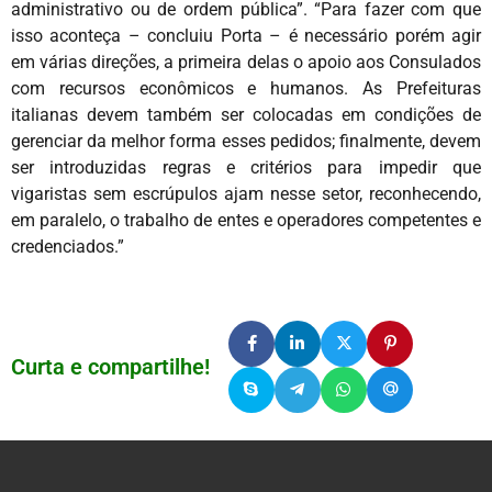
administrativo ou de ordem pública”. “Para fazer com que
isso aconteça – concluiu Porta – é necessário porém agir
em várias direções, a primeira delas o apoio aos Consulados
com recursos econômicos e humanos. As Prefeituras
italianas devem também ser colocadas em condições de
gerenciar da melhor forma esses pedidos; finalmente, devem
ser introduzidas regras e critérios para impedir que
vigaristas sem escrúpulos ajam nesse setor, reconhecendo,
em paralelo, o trabalho de entes e operadores competentes e
credenciados.”
Curta e compartilhe!