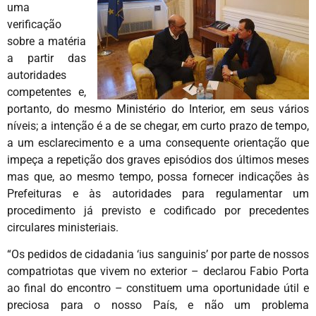
uma
verificação
sobre a matéria
a partir das
autoridades
competentes e,
portanto, do mesmo Ministério do Interior, em seus vários
níveis; a intenção é a de se chegar, em curto prazo de tempo,
a um esclarecimento e a uma consequente orientação que
impeça a repetição dos graves episódios dos últimos meses
mas que, ao mesmo tempo, possa fornecer indicações às
Prefeituras e às autoridades para regulamentar um
procedimento já previsto e codificado por precedentes
circulares ministeriais.
“Os pedidos de cidadania ‘ius sanguinis’ por parte de nossos
compatriotas que vivem no exterior – declarou Fabio Porta
ao final do encontro – constituem uma oportunidade útil e
preciosa para o nosso País, e não um problema