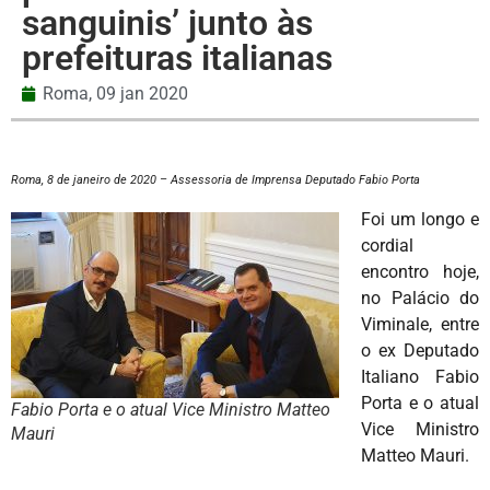
sanguinis’ junto às
prefeituras italianas
Roma,
09 jan 2020
Roma, 8 de janeiro de 2020 – Assessoria de Imprensa Deputado Fabio Porta
Foi um longo e
cordial
encontro hoje,
no Palácio do
Viminale, entre
o ex Deputado
Italiano Fabio
Porta e o atual
Fabio Porta e o atual Vice Ministro Matteo
Vice Ministro
Mauri
Matteo Mauri.