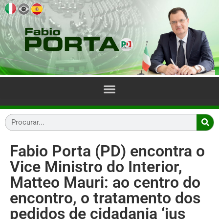
Fabio Porta (PD) encontra o
Vice Ministro do Interior,
Matteo Mauri: ao centro do
encontro, o tratamento dos
pedidos de cidadania ‘ius