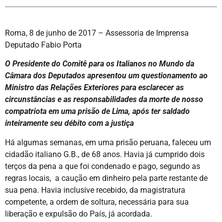
Roma, 8 de junho de 2017 – Assessoria de Imprensa
Deputado Fabio Porta
O Presidente do Comitê para os Italianos no Mundo da
Câmara dos Deputados apresentou um questionamento ao
Ministro das Relações Exteriores para esclarecer as
circunstâncias e as responsabilidades da morte de nosso
compatriota em uma prisão de Lima, após ter saldado
inteiramente seu débito com a justiça
Há algumas semanas, em uma prisão peruana, faleceu um
cidadão italiano G.B., de 68 anos. Havia já cumprido dois
terços da pena a que foi condenado e pago, segundo as
regras locais, a caução em dinheiro pela parte restante de
sua pena. Havia inclusive recebido, da magistratura
competente, a ordem de soltura, necessária para sua
liberação e expulsão do País, já acordada.