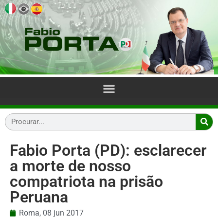
Fabio Porta (PD): esclarecer
a morte de nosso
compatriota na prisão
Peruana
Roma,
08 jun 2017