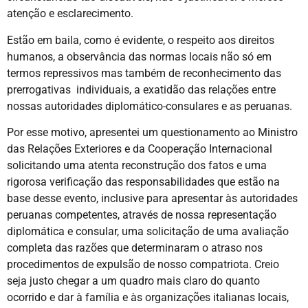
atenção e esclarecimento.
Estão em baila, como é evidente, o respeito aos direitos
humanos, a observância das normas locais não só em
termos repressivos mas também de reconhecimento das
prerrogativas individuais, a exatidão das relações entre
nossas autoridades diplomático-consulares e as peruanas.
Por esse motivo, apresentei um questionamento ao Ministro
das Relações Exteriores e da Cooperação Internacional
solicitando uma atenta reconstrução dos fatos e uma
rigorosa verificação das responsabilidades que estão na
base desse evento, inclusive para apresentar às autoridades
peruanas competentes, através de nossa representação
diplomática e consular, uma solicitação de uma avaliação
completa das razões que determinaram o atraso nos
procedimentos de expulsão de nosso compatriota. Creio
seja justo chegar a um quadro mais claro do quanto
ocorrido e dar à família e às organizações italianas locais,