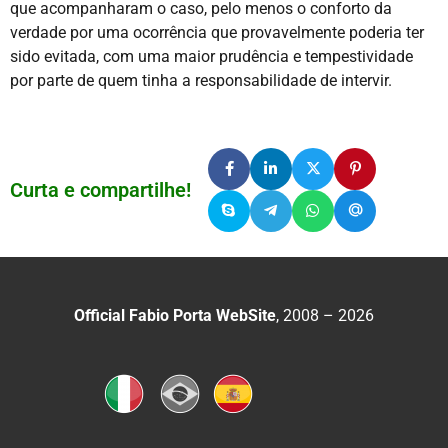
que acompanharam o caso, pelo menos o conforto da
verdade por uma ocorrência que provavelmente poderia ter
sido evitada, com uma maior prudência e tempestividade
por parte de quem tinha a responsabilidade de intervir.
Curta e compartilhe!
Official Fabio Porta WebSite
, 2008 – 2026