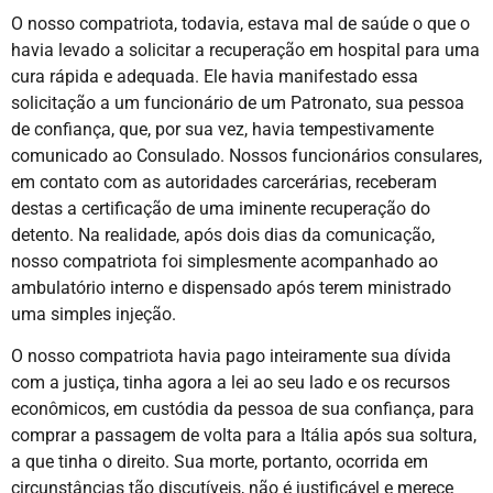
O nosso compatriota, todavia, estava mal de saúde o que o
havia levado a solicitar a recuperação em hospital para uma
cura rápida e adequada. Ele havia manifestado essa
solicitação a um funcionário de um Patronato, sua pessoa
de confiança, que, por sua vez, havia tempestivamente
comunicado ao Consulado. Nossos funcionários consulares,
em contato com as autoridades carcerárias, receberam
destas a certificação de uma iminente recuperação do
detento. Na realidade, após dois dias da comunicação,
nosso compatriota foi simplesmente acompanhado ao
ambulatório interno e dispensado após terem ministrado
uma simples injeção.
O nosso compatriota havia pago inteiramente sua dívida
com a justiça, tinha agora a lei ao seu lado e os recursos
econômicos, em custódia da pessoa de sua confiança, para
comprar a passagem de volta para a Itália após sua soltura,
a que tinha o direito. Sua morte, portanto, ocorrida em
circunstâncias tão discutíveis, não é justificável e merece